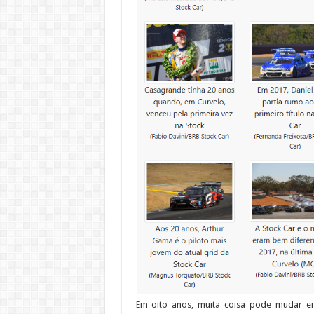
Em oito anos, muita coisa pode mudar e