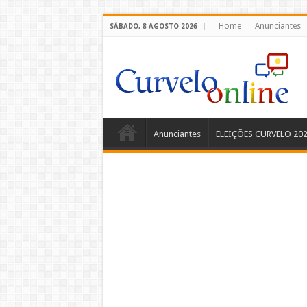
Home
Anunciantes
SÁBADO, 8 AGOSTO 2026
Anunciantes
ELEIÇÕES CURVELO 20