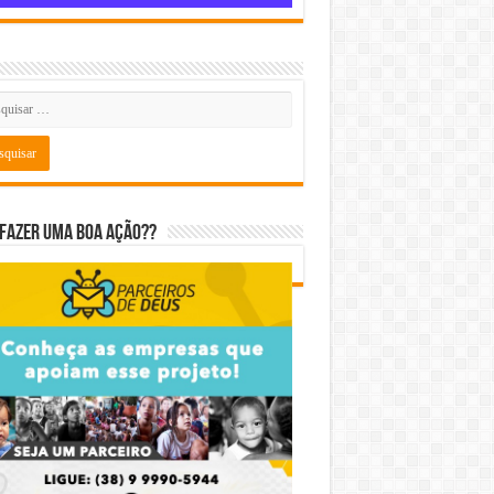
fazer uma boa ação??