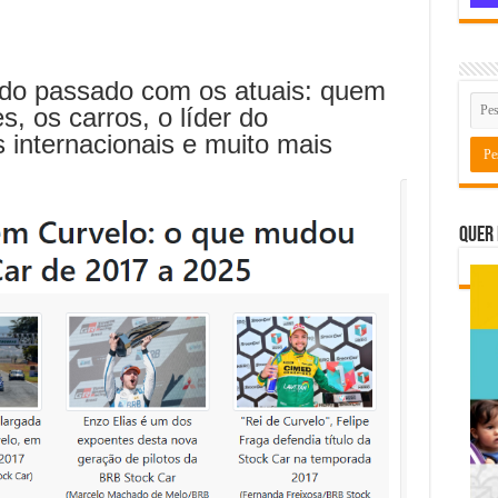
o passado com os atuais: quem
, os carros, o líder do
 internacionais e muito mais
Quer 