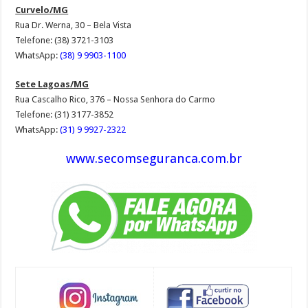
Curvelo/MG
Rua Dr. Werna, 30 – Bela Vista
Telefone: (38) 3721-3103
WhatsApp:
(38) 9 9903-1100
Sete Lagoas/MG
Rua Cascalho Rico, 376 – Nossa Senhora do Carmo
Telefone: (31) 3177-3852
WhatsApp:
(31) 9 9927-2322
www.secomseguranca.com.br