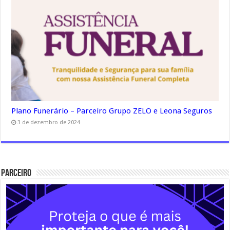
Plano Funerário – Parceiro Grupo ZELO e Leona Seguros
3 de dezembro de 2024
Parceiro