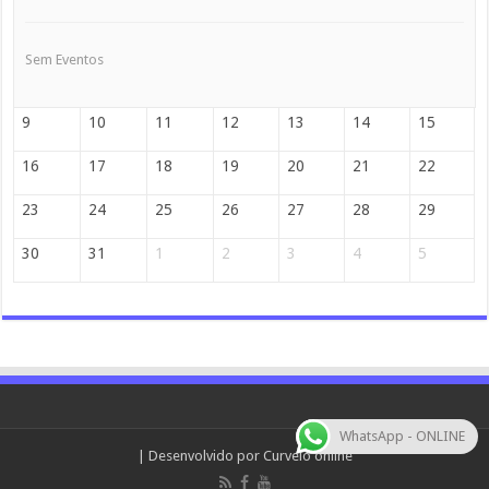
Sem Eventos
9
10
11
12
13
14
15
16
17
18
19
20
21
22
23
24
25
26
27
28
29
30
31
1
2
3
4
5
WhatsApp - ONLINE
| Desenvolvido por
Curvelo online