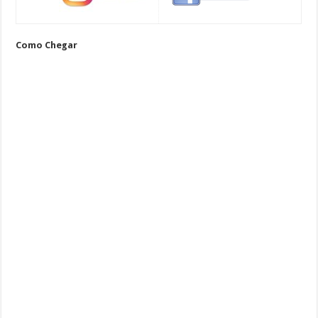
Como Chegar