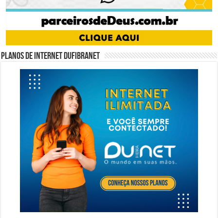
Planos de internet DUFIBRANET