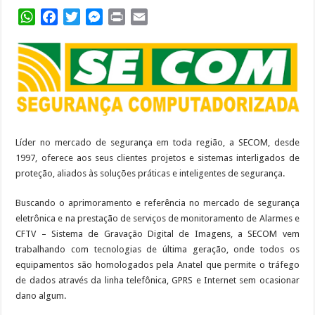
WhatsApp
Facebook
Twitter
Messenger
Print
Email
Líder no mercado de segurança em toda região, a SECOM, desde
1997, oferece aos seus clientes projetos e sistemas interligados de
proteção, aliados às soluções práticas e inteligentes de segurança.
Buscando o aprimoramento e referência no mercado de segurança
eletrônica e na prestação de serviços de monitoramento de Alarmes e
CFTV – Sistema de Gravação Digital de Imagens, a SECOM vem
trabalhando com tecnologias de última geração, onde todos os
equipamentos são homologados pela Anatel que permite o tráfego
de dados através da linha telefônica, GPRS e Internet sem ocasionar
dano algum.