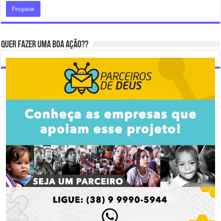
Quer fazer uma boa ação??