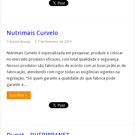
Nutrimais Curvelo
Daniel Araújo
7 de fevereiro de 2019
Nutrimais Curvelo é especializada em pesquisar, produzir e colocar
no mercado produtos eficazes, com total qualidade e segurança.
Nossos produtos são fabricados de acordo com as boas práticas de
fabricação, atendendo com rigor todas as exigências vigentes na
legislação. “Só quem garante a qualidade do que fabrica pode
garantir a ...
Leia Mais »
Dunet – DUFRIBRANET