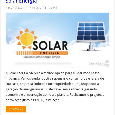
Solar Energia
Daniel Araújo
22 de abril de 2019
A Solar Energia oferece a melhor opção para ajudar você nessa
mudança. Vamos ajudar você a repensar o consumo de energia de
sua casa, empresa, indústria ou propriedade rural, propondo a
geração de energia limpa, sustentável, mais eficiente gerando
economia e preservação ao nosso planeta. Realizamos o projeto, a
aprovação junto à CEMIG, instalação ...
Leia Mais »