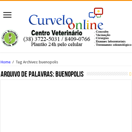
Home
/
Tag Archives: buenopolis
Arquivo de palavras:
buenopolis