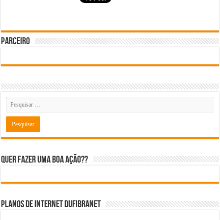
Parceiro
Quer fazer uma boa ação??
Planos de internet DUFIBRANET