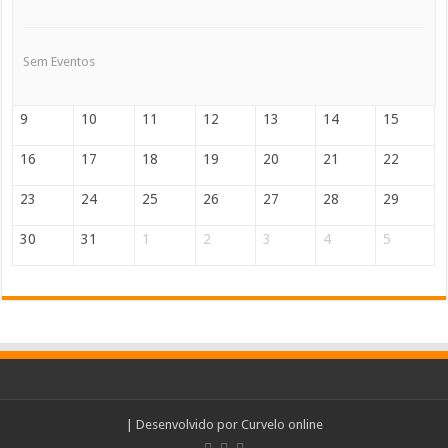
Sem Eventos
9
10
11
12
13
14
15
16
17
18
19
20
21
22
23
24
25
26
27
28
29
30
31
1
2
3
4
5
| Desenvolvido por
Curvelo online