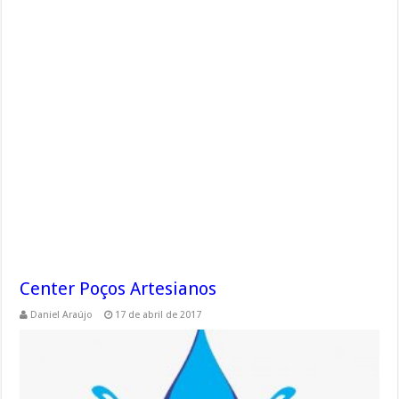
Center Poços Artesianos
Daniel Araújo
17 de abril de 2017