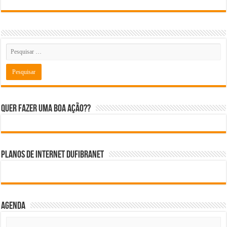
Quer fazer uma boa ação??
Planos de internet DUFIBRANET
Agenda