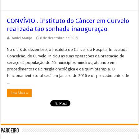
CONVÍVIO . Instituto do Câncer em Curvelo
realizada tão sonhada inauguração
Daniel Araújo
8 de dezembro de 2015
No dia 8 de dezembro, o Instituto do Câncer do Hospital Imaculada
Conceição, de Curvelo, iniciou as suas operações de prestação de
serviços à população de 46 municípios mineiros, atuando em
procedimentos de cirurgia oncológica e de quimioterapia. O
funcionamento total será em Janeiro de 2016 e os procedimentos de
...
Leia Mais »
Parceiro