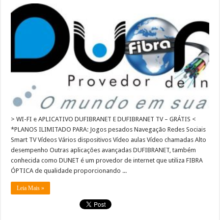
> WI-FI e APLICATIVO DUFIBRANET E DUFIBRANET TV – GRÁTIS <
*PLANOS ILIMITADO PARA: Jogos pesados Navegação Redes Sociais
Smart TV Vídeos Vários dispositivos Vídeo aulas​ Vídeo chamadas Alto
desempenho Outras aplicações avançadas DUFIBRANET, também
conhecida como DUNET é um provedor de internet que utiliza FIBRA
ÓPTICA de qualidade proporcionando ...
Leia Mais »