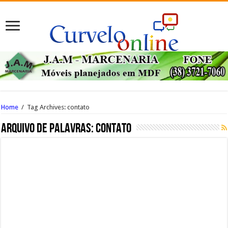
Home
/
Tag Archives: contato
Arquivo de palavras:
contato