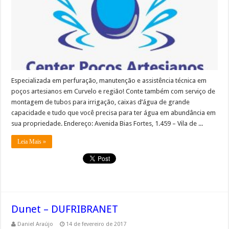
Especializada em perfuração, manutenção e assistência técnica em
poços artesianos em Curvelo e região! Conte também com serviço de
montagem de tubos para irrigação, caixas d’água de grande
capacidade e tudo que você precisa para ter água em abundância em
sua propriedade. Endereço: Avenida Bias Fortes, 1.459 – Vila de ...
Leia Mais »
Dunet – DUFRIBRANET
Daniel Araújo
14 de fevereiro de 2017