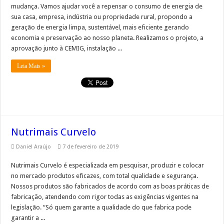
mudança. Vamos ajudar você a repensar o consumo de energia de
sua casa, empresa, indústria ou propriedade rural, propondo a
geração de energia limpa, sustentável, mais eficiente gerando
economia e preservação ao nosso planeta. Realizamos o projeto, a
aprovação junto à CEMIG, instalação ...
Leia Mais »
Nutrimais Curvelo
Daniel Araújo
7 de fevereiro de 2019
Nutrimais Curvelo é especializada em pesquisar, produzir e colocar
no mercado produtos eficazes, com total qualidade e segurança.
Nossos produtos são fabricados de acordo com as boas práticas de
fabricação, atendendo com rigor todas as exigências vigentes na
legislação. “Só quem garante a qualidade do que fabrica pode
garantir a ...