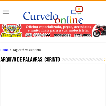
Home
/
Tag Archives: corinto
Arquivo de palavras:
corinto