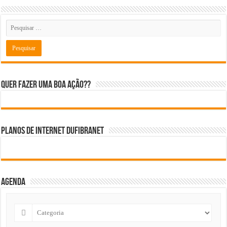
Quer fazer uma boa ação??
Planos de internet DUFIBRANET
Agenda