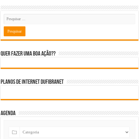
Quer fazer uma boa ação??
Planos de internet DUFIBRANET
Agenda