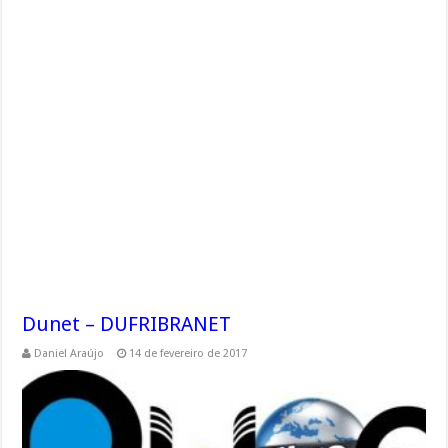
Dunet – DUFRIBRANET
Daniel Araújo
14 de fevereiro de 2017