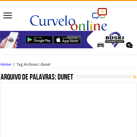
Home
/
Tag Archives: dunet
Arquivo de palavras:
dunet