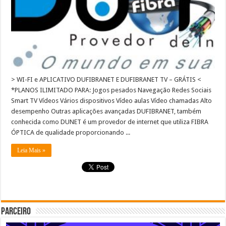
> WI-FI e APLICATIVO DUFIBRANET E DUFIBRANET TV – GRÁTIS <
*PLANOS ILIMITADO PARA: Jogos pesados Navegação Redes Sociais
Smart TV Vídeos Vários dispositivos Vídeo aulas​ Vídeo chamadas Alto
desempenho Outras aplicações avançadas DUFIBRANET, também
conhecida como DUNET é um provedor de internet que utiliza FIBRA
ÓPTICA de qualidade proporcionando ...
Leia Mais »
Parceiro