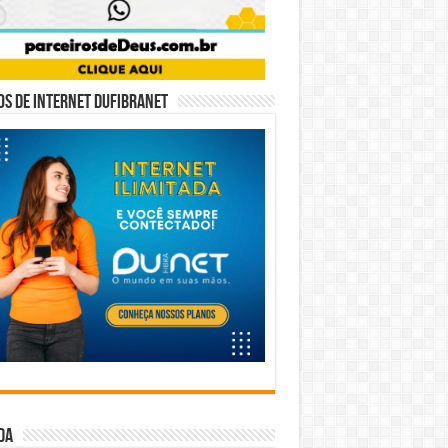
s de internet DUFIBRANET
da