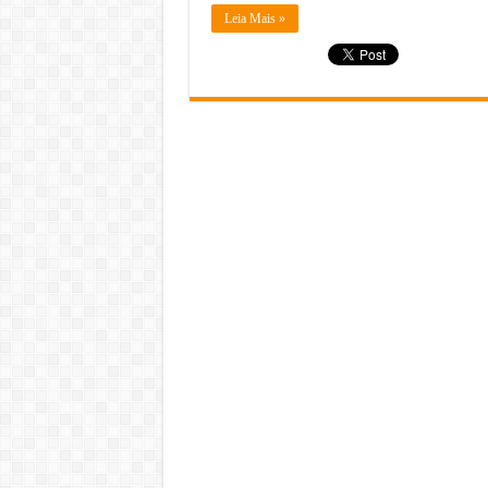
Leia Mais »