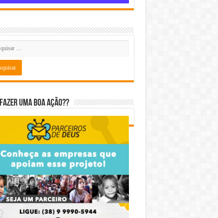
fazer uma boa ação??