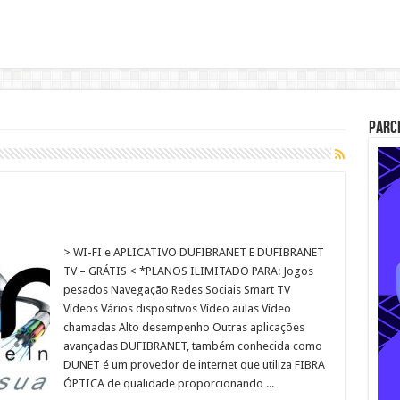
Parc
> WI-FI e APLICATIVO DUFIBRANET E DUFIBRANET
TV – GRÁTIS < *PLANOS ILIMITADO PARA: Jogos
pesados Navegação Redes Sociais Smart TV
Vídeos Vários dispositivos Vídeo aulas​ Vídeo
chamadas Alto desempenho Outras aplicações
avançadas DUFIBRANET, também conhecida como
DUNET é um provedor de internet que utiliza FIBRA
ÓPTICA de qualidade proporcionando ...