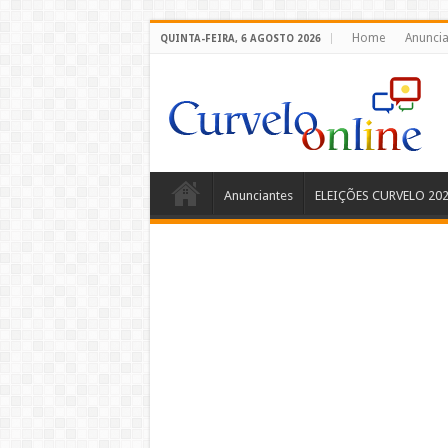
Home
Anuncia
QUINTA-FEIRA, 6 AGOSTO 2026
Anunciantes
ELEIÇÕES CURVELO 20