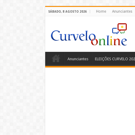
Home
Anunciantes
SÁBADO, 8 AGOSTO 2026
Anunciantes
ELEIÇÕES CURVELO 20