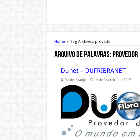
Home
/
Tag Archives: provedor
Arquivo de palavras:
provedor
Dunet – DUFRIBRANET
Daniel Araújo
14 de fevereiro de 2017