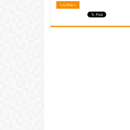
Leia Mais »