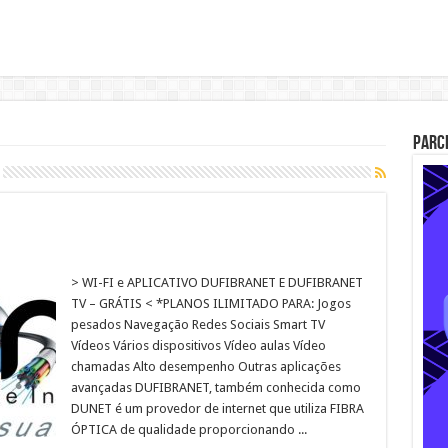
Parc
> WI-FI e APLICATIVO DUFIBRANET E DUFIBRANET
TV – GRÁTIS < *PLANOS ILIMITADO PARA: Jogos
pesados Navegação Redes Sociais Smart TV
Vídeos Vários dispositivos Vídeo aulas​ Vídeo
chamadas Alto desempenho Outras aplicações
avançadas DUFIBRANET, também conhecida como
DUNET é um provedor de internet que utiliza FIBRA
ÓPTICA de qualidade proporcionando ...