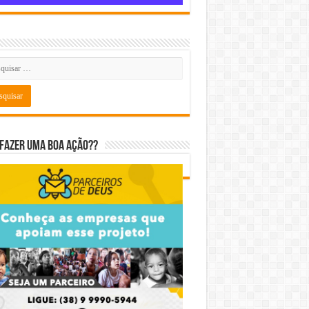
fazer uma boa ação??