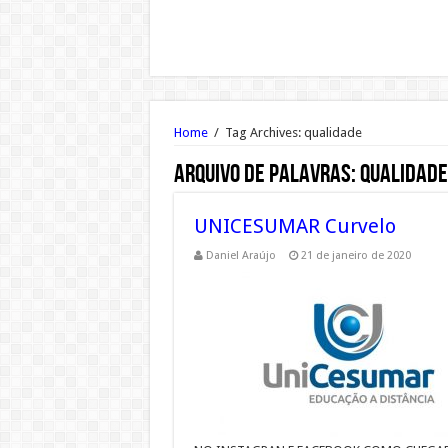
Home
/
Tag Archives: qualidade
Arquivo de palavras:
qualidade
UNICESUMAR Curvelo
Daniel Araújo
21 de janeiro de 2020