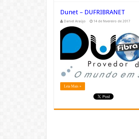
Dunet – DUFRIBRANET
Daniel Araújo
14 de fevereiro de 2017
Leia Mais »