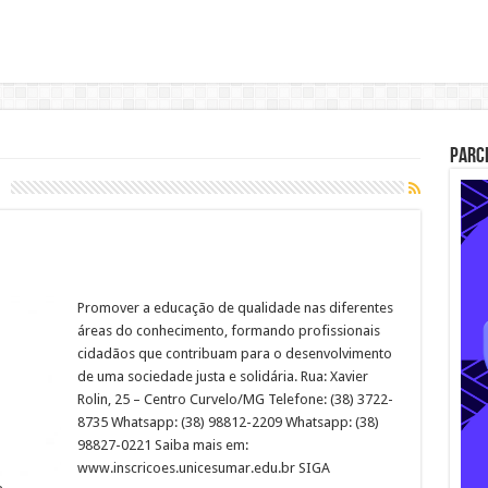
Parc
Promover a educação de qualidade nas diferentes
áreas do conhecimento, formando profissionais
cidadãos que contribuam para o desenvolvimento
de uma sociedade justa e solidária. Rua: Xavier
Rolin, 25 – Centro Curvelo/MG Telefone: (38) 3722-
8735 Whatsapp: (38) 98812-2209 Whatsapp: (38)
98827-0221 Saiba mais em:
www.inscricoes.unicesumar.edu.br SIGA