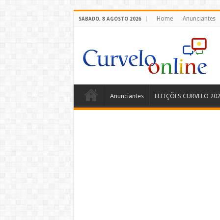
Home
Anunciantes
SÁBADO, 8 AGOSTO 2026
Anunciantes
ELEIÇÕES CURVELO 20