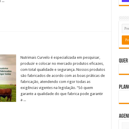
...
Nutrimais Curvelo é especializada em pesquisar,
Quer 
produzir e colocar no mercado produtos eficazes,
com total qualidade e segurança. Nossos produtos
são fabricados de acordo com as boas práticas de
fabricação, atendendo com rigor todas as
Plano
exigências vigentes na legislação. “Só quem
garante a qualidade do que fabrica pode garantir
a ...
Agen