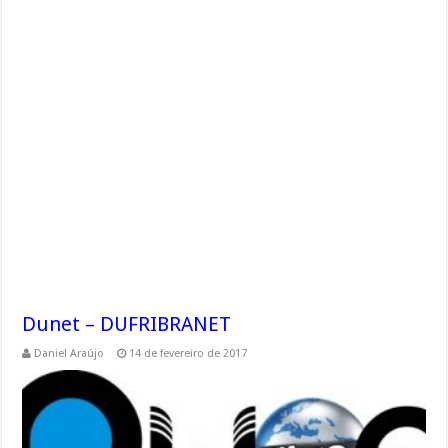
Dunet – DUFRIBRANET
Daniel Araújo
14 de fevereiro de 2017