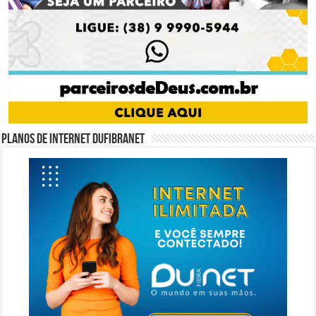
Planos de internet DUFIBRANET