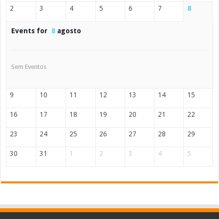
2
3
4
5
6
7
8
Events for
8
agosto
Sem Eventos
9
10
11
12
13
14
15
16
17
18
19
20
21
22
23
24
25
26
27
28
29
30
31
1
2
3
4
5