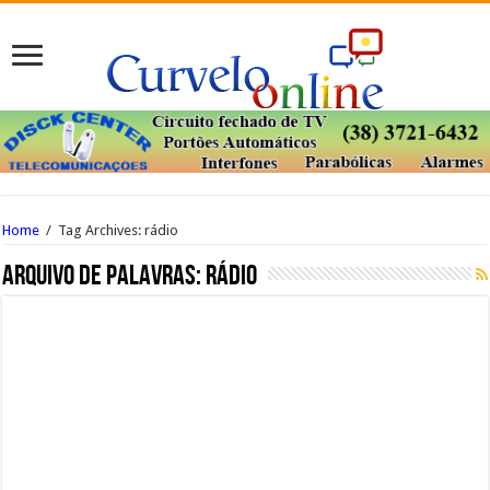
Home
/
Tag Archives: rádio
Arquivo de palavras:
rádio