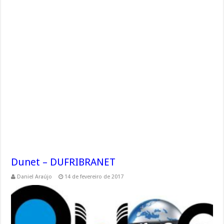
Dunet – DUFRIBRANET
Daniel Araújo
14 de fevereiro de 2017