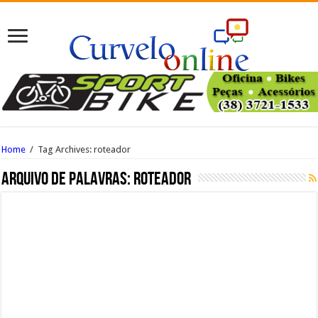
Home
/
Tag Archives: roteador
Arquivo de palavras:
roteador