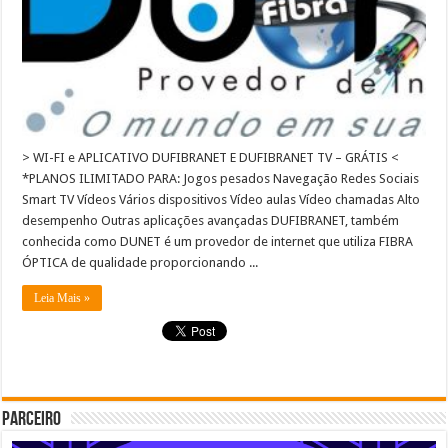
> WI-FI e APLICATIVO DUFIBRANET E DUFIBRANET TV – GRÁTIS <
*PLANOS ILIMITADO PARA: Jogos pesados Navegação Redes Sociais
Smart TV Vídeos Vários dispositivos Vídeo aulas​ Vídeo chamadas Alto
desempenho Outras aplicações avançadas DUFIBRANET, também
conhecida como DUNET é um provedor de internet que utiliza FIBRA
ÓPTICA de qualidade proporcionando ...
Leia Mais »
Parceiro