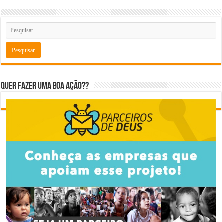
Quer fazer uma boa ação??