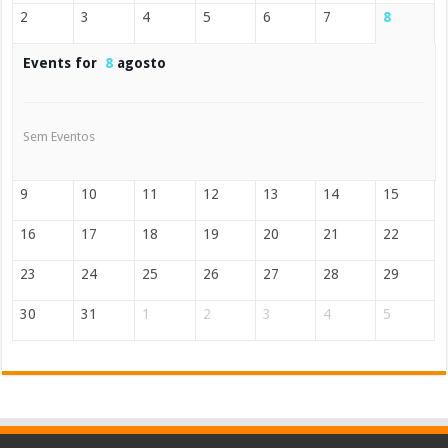
2
3
4
5
6
7
8
Events for
8
agosto
Sem Eventos
9
10
11
12
13
14
15
16
17
18
19
20
21
22
23
24
25
26
27
28
29
30
31
1
2
3
4
5