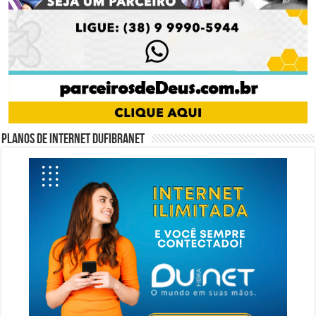
Planos de internet DUFIBRANET