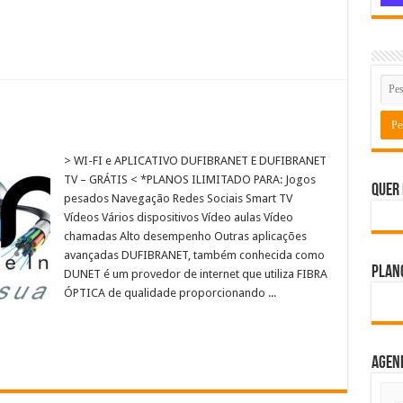
> WI-FI e APLICATIVO DUFIBRANET E DUFIBRANET
TV – GRÁTIS < *PLANOS ILIMITADO PARA: Jogos
Quer 
pesados Navegação Redes Sociais Smart TV
Vídeos Vários dispositivos Vídeo aulas​ Vídeo
chamadas Alto desempenho Outras aplicações
avançadas DUFIBRANET, também conhecida como
Plano
DUNET é um provedor de internet que utiliza FIBRA
ÓPTICA de qualidade proporcionando ...
Agen