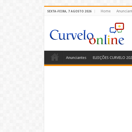
Home
Anuncian
SEXTA-FEIRA, 7 AGOSTO 2026
Anunciantes
ELEIÇÕES CURVELO 20