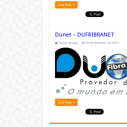
Leia Mais »
Dunet – DUFRIBRANET
Daniel Araújo
14 de fevereiro de 2017
Leia Mais »