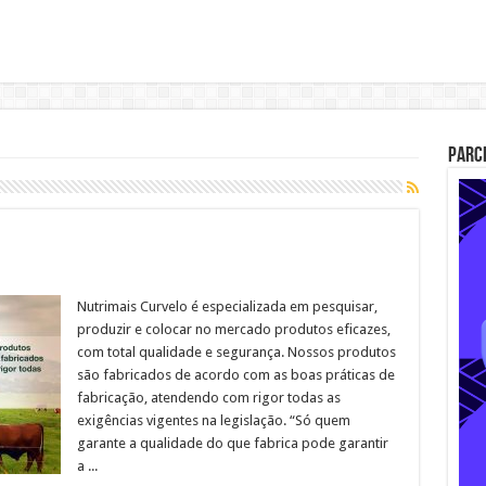
Parc
Nutrimais Curvelo é especializada em pesquisar,
produzir e colocar no mercado produtos eficazes,
com total qualidade e segurança. Nossos produtos
são fabricados de acordo com as boas práticas de
fabricação, atendendo com rigor todas as
exigências vigentes na legislação. “Só quem
garante a qualidade do que fabrica pode garantir
a ...