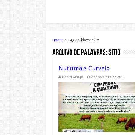
Home
/
Tag Archives: Sitio
Arquivo de palavras:
Sitio
Nutrimais Curvelo
Daniel Araújo
7 de fevereiro de 2019