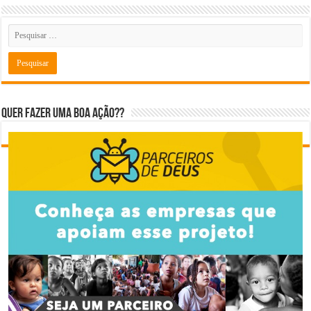
Quer fazer uma boa ação??