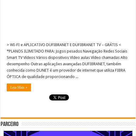
> WI-FI e APLICATIVO DUFIBRANET E DUFIBRANET TV – GRÁTIS <
*PLANOS ILIMITADO PARA: Jogos pesados Navegação Redes Sociais
Smart TV Vídeos Vários dispositivos Vídeo aulas​ Vídeo chamadas Alto
desempenho Outras aplicações avançadas DUFIBRANET, também
conhecida como DUNET é um provedor de internet que utiliza FIBRA
ÓPTICA de qualidade proporcionando ...
Leia Mais »
Parceiro