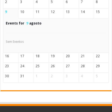
2
3
4
5
6
7
8
9
10
11
12
13
14
15
Events for
9
agosto
Sem Eventos
16
17
18
19
20
21
22
23
24
25
26
27
28
29
30
31
1
2
3
4
5