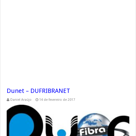
Dunet – DUFRIBRANET
Daniel Araújo
14 de fevereiro de 2017