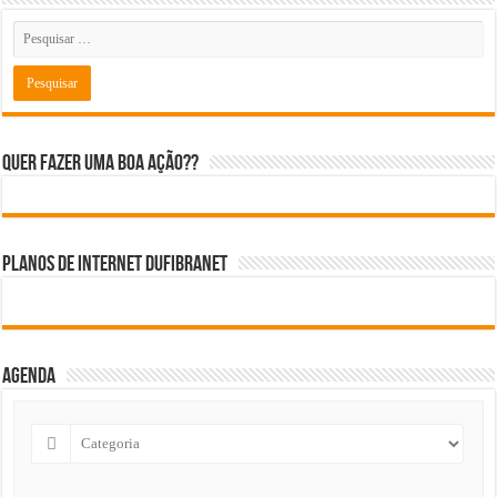
Quer fazer uma boa ação??
Planos de internet DUFIBRANET
Agenda