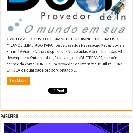
> WI-FI e APLICATIVO DUFIBRANET E DUFIBRANET TV – GRÁTIS <
*PLANOS ILIMITADO PARA: Jogos pesados Navegação Redes Sociais
Smart TV Vídeos Vários dispositivos Vídeo aulas​ Vídeo chamadas Alto
desempenho Outras aplicações avançadas DUFIBRANET, também
conhecida como DUNET é um provedor de internet que utiliza FIBRA
ÓPTICA de qualidade proporcionando ...
Leia Mais »
Parceiro