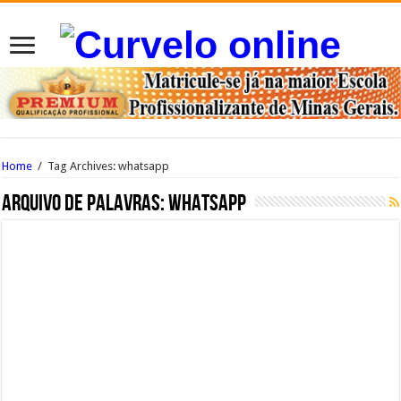
Home
/
Tag Archives: whatsapp
Arquivo de palavras:
whatsapp