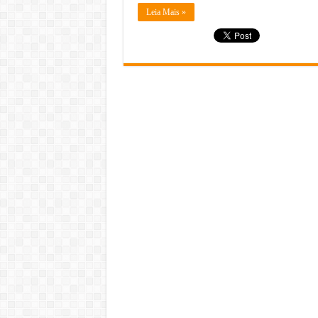
Leia Mais »