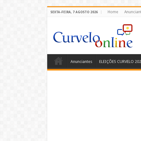
Home
Anuncian
SEXTA-FEIRA, 7 AGOSTO 2026
Anunciantes
ELEIÇÕES CURVELO 20