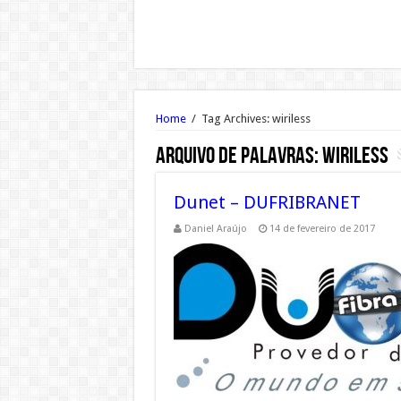
Home
/
Tag Archives: wiriless
Arquivo de palavras:
wiriless
Dunet – DUFRIBRANET
Daniel Araújo
14 de fevereiro de 2017