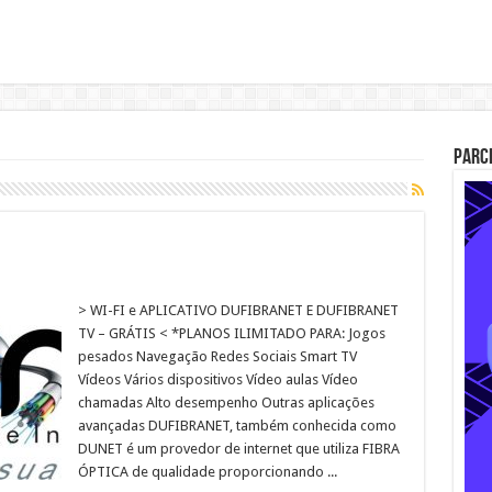
Parc
> WI-FI e APLICATIVO DUFIBRANET E DUFIBRANET
TV – GRÁTIS < *PLANOS ILIMITADO PARA: Jogos
pesados Navegação Redes Sociais Smart TV
Vídeos Vários dispositivos Vídeo aulas​ Vídeo
chamadas Alto desempenho Outras aplicações
avançadas DUFIBRANET, também conhecida como
DUNET é um provedor de internet que utiliza FIBRA
ÓPTICA de qualidade proporcionando ...