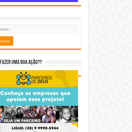
fazer uma boa ação??