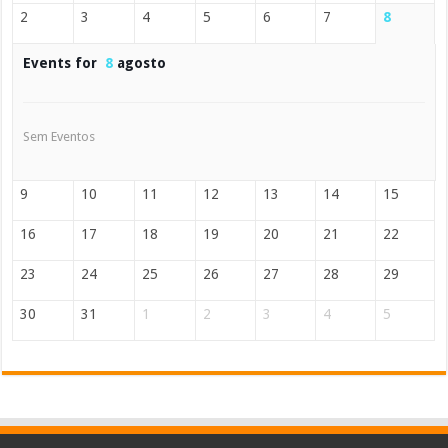
2
3
4
5
6
7
8
Events for
8
agosto
Sem Eventos
9
10
11
12
13
14
15
16
17
18
19
20
21
22
23
24
25
26
27
28
29
30
31
1
2
3
4
5