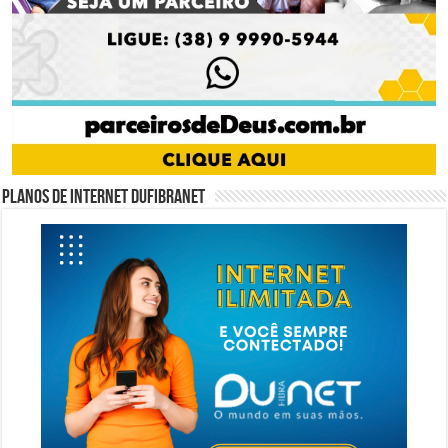
Planos de internet DUFIBRANET