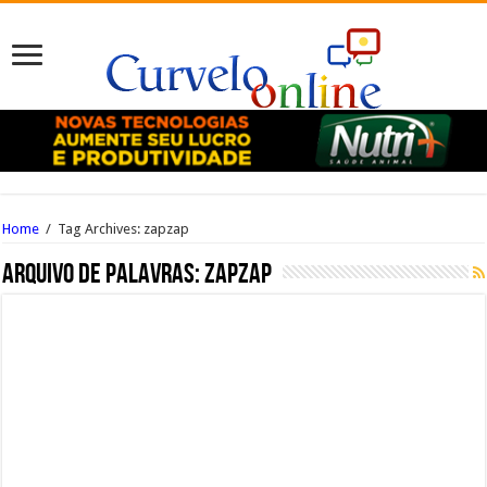
Home
/
Tag Archives: zapzap
Arquivo de palavras:
zapzap