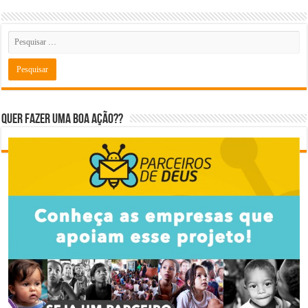
Quer fazer uma boa ação??