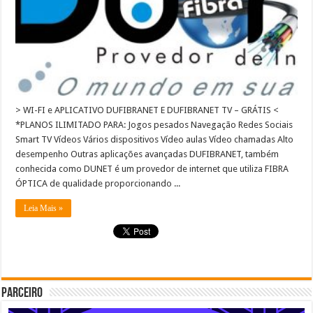
> WI-FI e APLICATIVO DUFIBRANET E DUFIBRANET TV – GRÁTIS <
*PLANOS ILIMITADO PARA: Jogos pesados Navegação Redes Sociais
Smart TV Vídeos Vários dispositivos Vídeo aulas​ Vídeo chamadas Alto
desempenho Outras aplicações avançadas DUFIBRANET, também
conhecida como DUNET é um provedor de internet que utiliza FIBRA
ÓPTICA de qualidade proporcionando ...
Leia Mais »
Parceiro