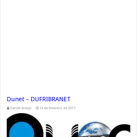
Dunet – DUFRIBRANET
Daniel Araújo
14 de fevereiro de 2017