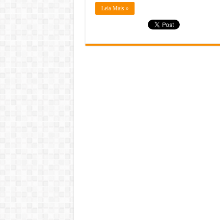
Leia Mais »