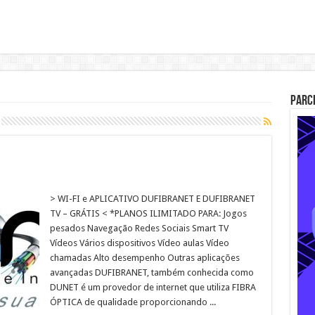
Parc
> WI-FI e APLICATIVO DUFIBRANET E DUFIBRANET
TV – GRÁTIS < *PLANOS ILIMITADO PARA: Jogos
pesados Navegação Redes Sociais Smart TV
Vídeos Vários dispositivos Vídeo aulas​ Vídeo
chamadas Alto desempenho Outras aplicações
avançadas DUFIBRANET, também conhecida como
DUNET é um provedor de internet que utiliza FIBRA
ÓPTICA de qualidade proporcionando ...