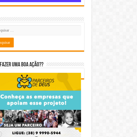
fazer uma boa ação??