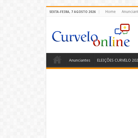
Home
Anuncian
SEXTA-FEIRA, 7 AGOSTO 2026
Anunciantes
ELEIÇÕES CURVELO 20