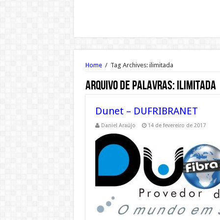
Home
/
Tag Archives: ilimitada
Arquivo de palavras:
ilimitada
Dunet – DUFRIBRANET
Daniel Araújo
14 de fevereiro de 2017