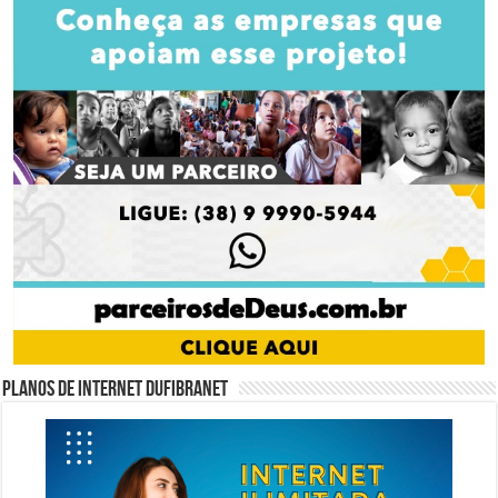
Planos de internet DUFIBRANET