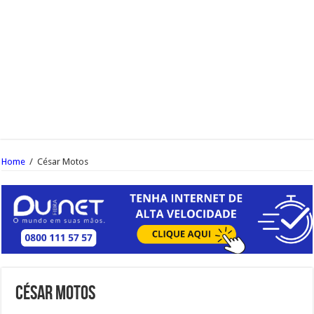
Home
/
César Motos
César Motos