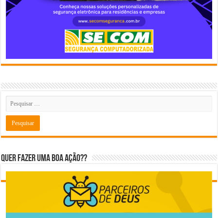
Quer fazer uma boa ação??