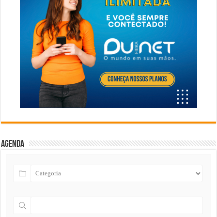
Agenda