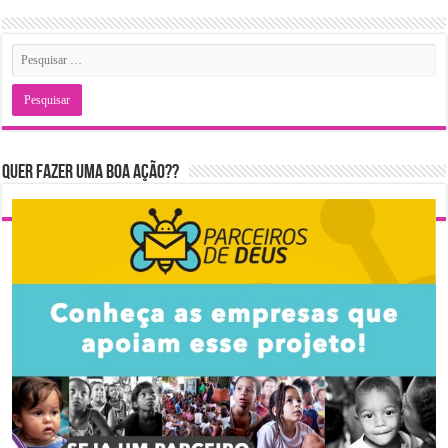
Quer fazer uma boa ação??