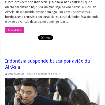
O vice-presidente da Indonésia, Jusuf Kalla, não confirmou que o
objeto encontrado hoje (29), no mar, seja do voo Airbus 320-200 da
AirAsia, desaparecido desde domingo (28), com 162 pessoas a
bordo. Numa entrevista em Surabaia, no Leste da Indonésia, de onde
o avião da AirAsia decolou, no domingo (28), ...
Leia Mais »
Indonésia suspende busca por avião da
AirAsia
Daniel Araújo
28 de dezembro de 2014