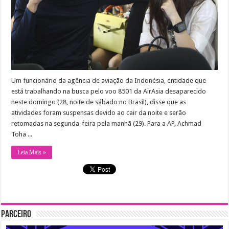
Um funcionário da agência de aviação da Indonésia, entidade que
está trabalhando na busca pelo voo 8501 da AirAsia desaparecido
neste domingo (28, noite de sábado no Brasil), disse que as
atividades foram suspensas devido ao cair da noite e serão
retomadas na segunda-feira pela manhã (29). Para a AP, Achmad
Toha ...
Leia Mais »
Parceiro