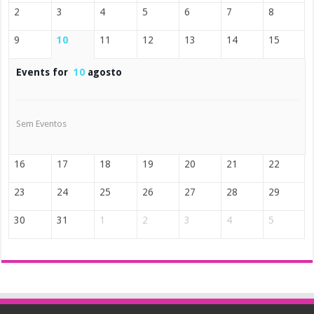
2
3
4
5
6
7
8
9
10
11
12
13
14
15
Events for
10
agosto
Sem Eventos
16
17
18
19
20
21
22
23
24
25
26
27
28
29
30
31
1
2
3
4
5