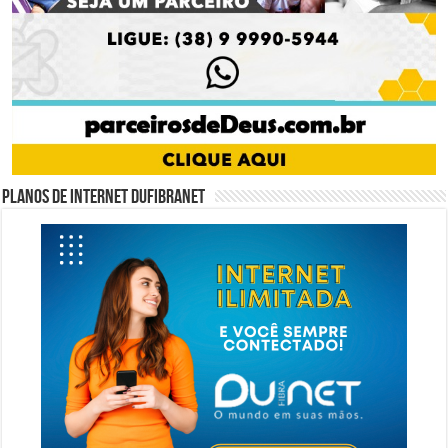
Planos de internet DUFIBRANET