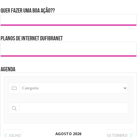
Quer fazer uma boa ação??
Planos de internet DUFIBRANET
Agenda
AGOSTO 2026
JULHO
SETEMBRO