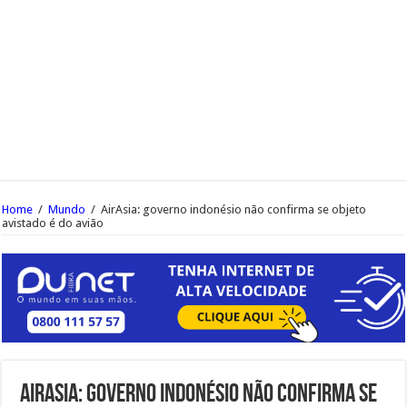
Home
/
Mundo
/
AirAsia: governo indonésio não confirma se objeto
avistado é do avião
AirAsia: governo indonésio não confirma se