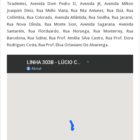
Tiradentes, Avenida Dom Pedro II, Avenida JK, Avenida Milton
Joaquim Diniz, Rua Mello Viana, Rua Rita Antunes, Rua Ibiá, Rua
Colômbia, Rua Colorado, Avenida Atlântida, Rua Sevilha, Rua Jacareí,
Rua Nova Olinda, Rua Monte Sion, Avenida Sagarana, Avenida
Santarém, Rua Florduardo, Rua Noruega, Rua Monterrey, Rua
Barcelona, Rua Sidnei, Rua Prof. Amélia Silva Castro, Rua Prof. Dora
Rodrigues Costa, Rua Prof. Elisa Octaviano De Alvarenga.