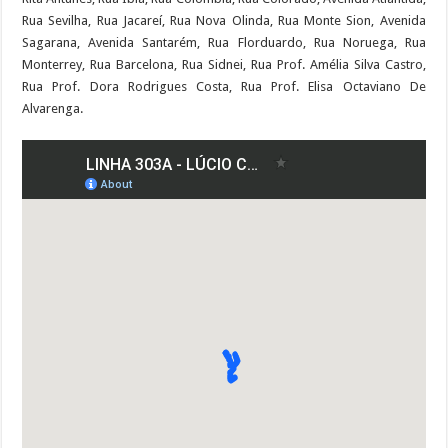
Rua Sevilha, Rua Jacareí, Rua Nova Olinda, Rua Monte Sion, Avenida
Sagarana, Avenida Santarém, Rua Florduardo, Rua Noruega, Rua
Monterrey, Rua Barcelona, Rua Sidnei, Rua Prof. Amélia Silva Castro,
Rua Prof. Dora Rodrigues Costa, Rua Prof. Elisa Octaviano De
Alvarenga.