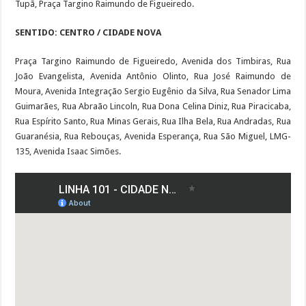
Tupã, Praça Targino Raimundo de Figueiredo.
SENTIDO: CENTRO / CIDADE NOVA
Praça Targino Raimundo de Figueiredo, Avenida dos Timbiras, Rua
João Evangelista, Avenida Antônio Olinto, Rua José Raimundo de
Moura, Avenida Integração Sergio Eugênio da Silva, Rua Senador Lima
Guimarães, Rua Abraão Lincoln, Rua Dona Celina Diniz, Rua Piracicaba,
Rua Espírito Santo, Rua Minas Gerais, Rua Ilha Bela, Rua Andradas, Rua
Guaranésia, Rua Rebouças, Avenida Esperança, Rua São Miguel, LMG-
135, Avenida Isaac Simões.