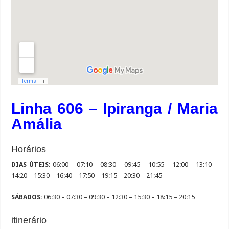
Linha 606 – Ipiranga / Maria
Amália
Horários
DIAS ÚTEIS:
06:00 – 07:10 – 08:30 – 09:45 – 10:55 – 12:00 – 13:10 –
14:20 – 15:30 – 16:40 – 17:50 – 19:15 – 20:30 – 21:45
SÁBADOS:
06:30 – 07:30 – 09:30 – 12:30 – 15:30 – 18:15 – 20:15
itinerário