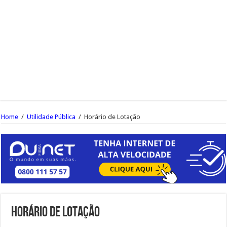
Home
/
Utilidade Pública
/
Horário de Lotação
Horário de Lotação