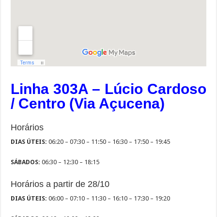
Linha 303A – Lúcio Cardoso
/ Centro (Via Açucena)
Horários
DIAS ÚTEIS:
06:20 – 07:30 – 11:50 – 16:30 – 17:50 – 19:45
SÁBADOS:
06:30 – 12:30 – 18:15
Horários a partir de 28/10
DIAS ÚTEIS:
06:00 – 07:10 – 11:30 – 16:10 – 17:30 – 19:20