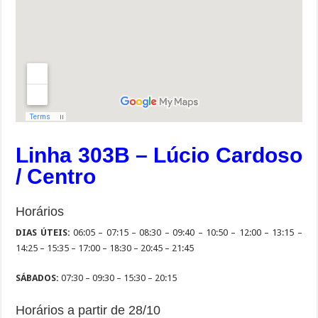
Linha 303B – Lúcio Cardoso
/ Centro
Horários
DIAS ÚTEIS:
06:05 – 07:15 – 08:30 – 09:40 – 10:50 – 12:00 – 13:15 –
14:25 – 15:35 – 17:00 – 18:30 – 20:45 – 21:45
SÁBADOS:
07:30 – 09:30 – 15:30 – 20:15
Horários a partir de 28/10