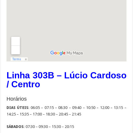
Linha 303B – Lúcio Cardoso
/ Centro
Horários
DIAS ÚTEIS:
06:05 – 07:15 – 08:30 – 09:40 – 10:50 – 12:00 – 13:15 –
14:25 – 15:35 – 17:00 – 18:30 – 20:45 – 21:45
SÁBADOS:
07:30 – 09:30 – 15:30 – 20:15