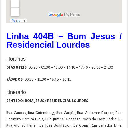
Linha 404B – Bom Jesus /
Residencial Lourdes
Horários
DIAS ÚTEIS:
08:20 – 09:30 – 13:00 – 14:10 – 17:40 – 20:00 – 21:30
SÁBADOS:
09:30 – 15:30 – 18:15 – 20:15
itinerário
SENTIDO: BOM JESUS / RESIDENCIAL LOURDES
Rua Canoas, Rua Gutemberg, Rua Carijós, Rua Valdemar Borges, Rua
Casimiro Pereira Diniz, Rua Juvenal Gonzaga, Avenida Dom Pedro II,
Rua Afonso Pena, Rua José Bonifácio, Rua Goiás, Rua Senador Lima