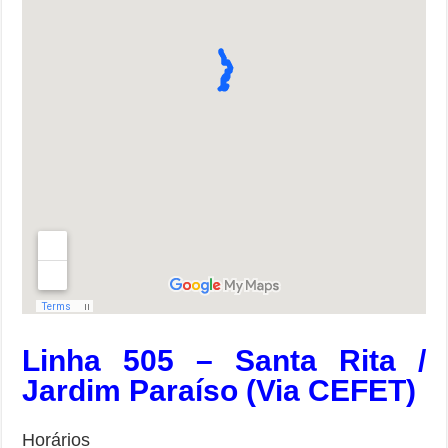
Linha 505 – Santa Rita /
Jardim Paraíso (Via CEFET)
Horários