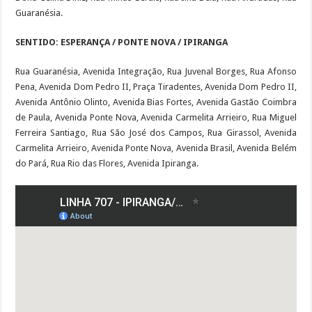
Guaranésia.
SENTIDO: ESPERANÇA / PONTE NOVA / IPIRANGA
Rua Guaranésia, Avenida Integração, Rua Juvenal Borges, Rua Afonso
Pena, Avenida Dom Pedro II, Praça Tiradentes, Avenida Dom Pedro II,
Avenida Antônio Olinto, Avenida Bias Fortes, Avenida Gastão Coimbra
de Paula, Avenida Ponte Nova, Avenida Carmelita Arrieiro, Rua Miguel
Ferreira Santiago, Rua São José dos Campos, Rua Girassol, Avenida
Carmelita Arrieiro, Avenida Ponte Nova, Avenida Brasil, Avenida Belém
do Pará, Rua Rio das Flores, Avenida Ipiranga.