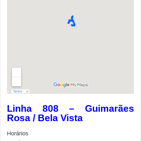
Linha 808 – Guimarães
Rosa / Bela Vista
Horários