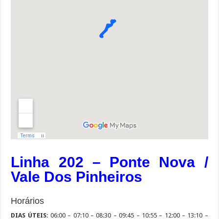
Linha 202 – Ponte Nova /
Vale Dos Pinheiros
Horários
DIAS ÚTEIS:
06:00 – 07:10 – 08:30 – 09:45 – 10:55 – 12:00 – 13:10 –