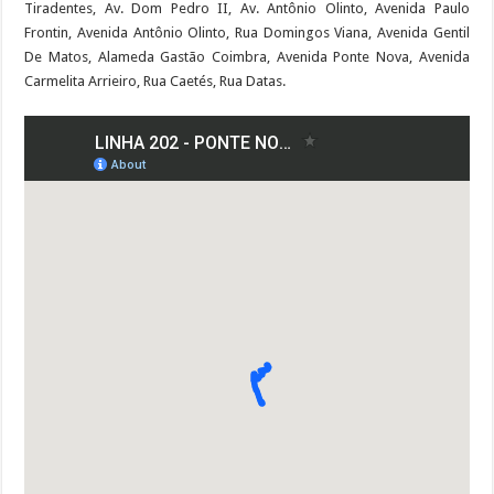
Tiradentes, Av. Dom Pedro II, Av. Antônio Olinto, Avenida Paulo
Frontin, Avenida Antônio Olinto, Rua Domingos Viana, Avenida Gentil
De Matos, Alameda Gastão Coimbra, Avenida Ponte Nova, Avenida
Carmelita Arrieiro, Rua Caetés, Rua Datas.