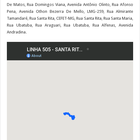
De Matos, Rua Domingos Viana, Avenida Antônio Olinto, Rua Afonso
Pena, Avenida Othon Bezerra De Mello, LMG-259, Rua Almirante
Tamandaré, Rua Santa Rita, CEFET-MG, Rua Santa Rita, Rua Santa Maria,
Rua Ubatuba, Rua Araguari, Rua Ubatuba, Rua Alfenas, Avenida
Andradina.