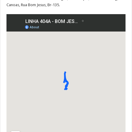
Canoas, Rua Bom Jesus, Br-135.