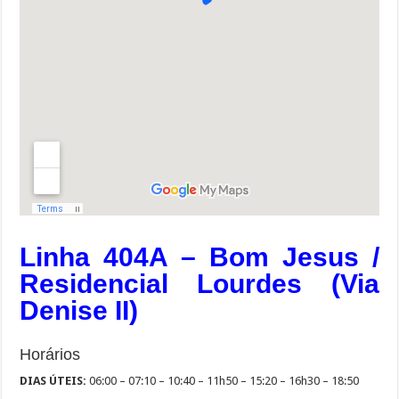
Linha 404A – Bom Jesus /
Residencial Lourdes (Via
Denise II)
Horários
DIAS ÚTEIS:
06:00 – 07:10 – 10:40 – 11h50 – 15:20 – 16h30 – 18:50