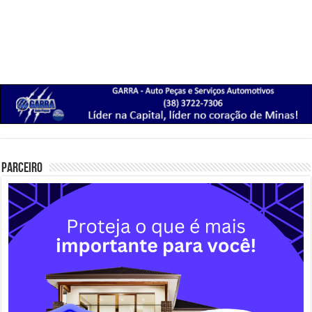
Parceiro