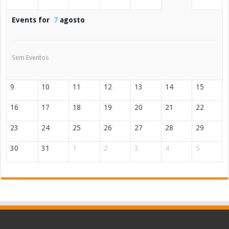
Events for
7
agosto
Sem Eventos
9
10
11
12
13
14
15
16
17
18
19
20
21
22
23
24
25
26
27
28
29
30
31
1
2
3
4
5