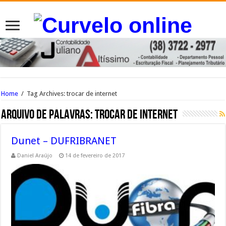
Home
/
Tag Archives: trocar de internet
Arquivo de palavras:
trocar de internet
Dunet – DUFRIBRANET
Daniel Araújo
14 de fevereiro de 2017