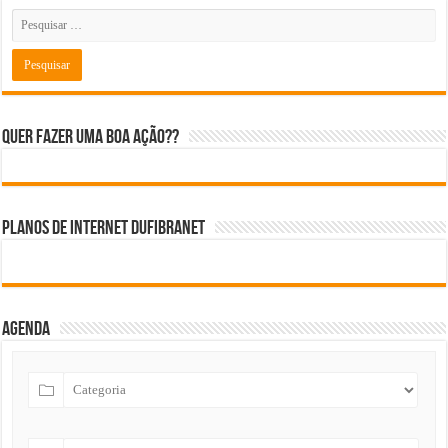
Quer fazer uma boa ação??
Planos de internet DUFIBRANET
Agenda