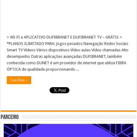
> WI-FI e APLICATIVO DUFIBRANET E DUFIBRANET TV – GRÁTIS <
*PLANOS ILIMITADO PARA: Jogos pesados Navegação Redes Sociais
Smart TV Vídeos Vários dispositivos Vídeo aulas​ Vídeo chamadas Alto
desempenho Outras aplicações avançadas DUFIBRANET, também
conhecida como DUNET é um provedor de internet que utiliza FIBRA
ÓPTICA de qualidade proporcionando ...
Leia Mais »
Parceiro