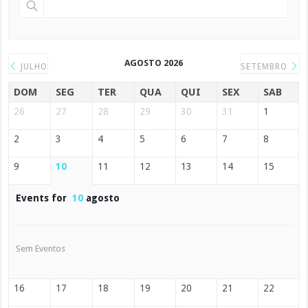
AGOSTO 2026
JULHO
SETEMBRO
DOM
SEG
TER
QUA
QUI
SEX
SAB
26
27
28
29
30
31
1
2
3
4
5
6
7
8
9
10
11
12
13
14
15
Events for
10
agosto
Sem Eventos
16
17
18
19
20
21
22