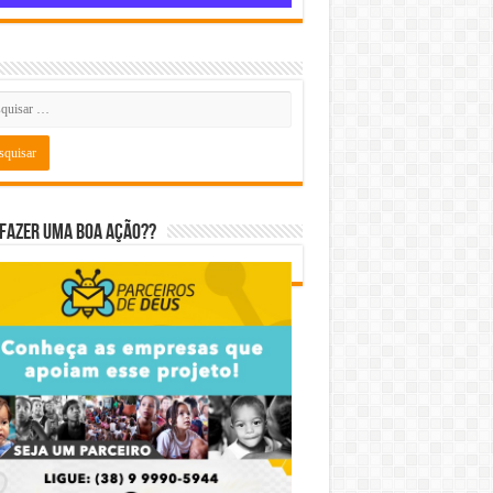
fazer uma boa ação??