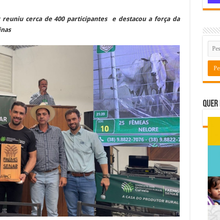
reuniu cerca de 400 participantes e destacou a força da
inas
Quer 