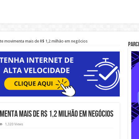
rte movimenta mais de R$ 1,2 milhão em negócios
Parc
imenta mais de R$ 1,2 milhão em negócios
1,320 Views