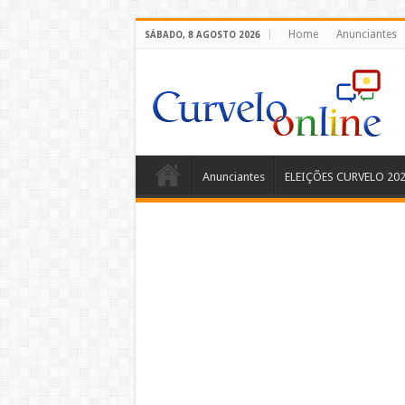
Home
Anunciantes
SÁBADO, 8 AGOSTO 2026
Anunciantes
ELEIÇÕES CURVELO 20