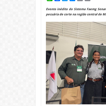
Evento inédito do Sistema Faemg Senar 
pecuária de corte na região central de M