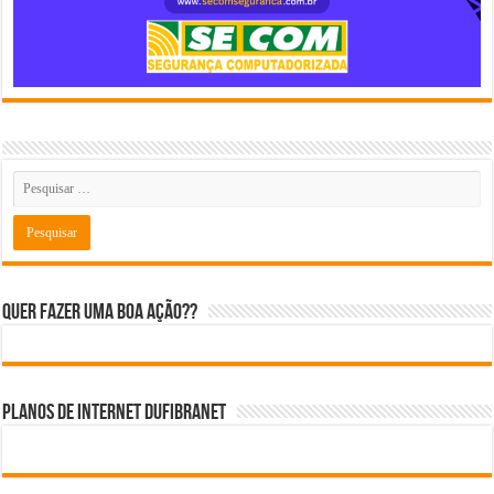
Quer fazer uma boa ação??
Planos de internet DUFIBRANET