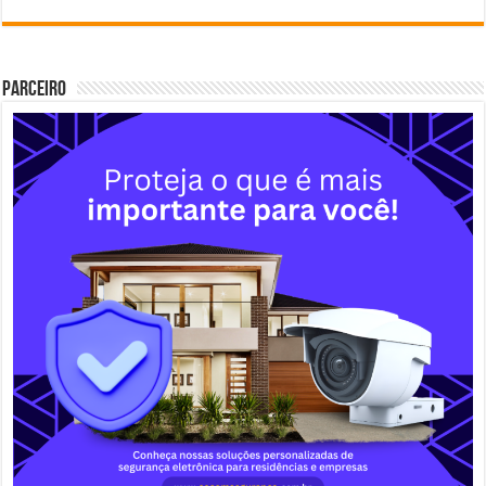
Parceiro