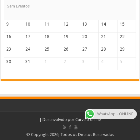
Sem Eventos
9
10
11
12
13
14
15
16
17
18
19
20
21
22
23
24
25
26
27
28
29
30
31
1
2
3
4
5
WhatsApp - ONLINE
| Desenvolvido por
Curvelo online
© Copyright 2026, Todos os Direitos Reservados