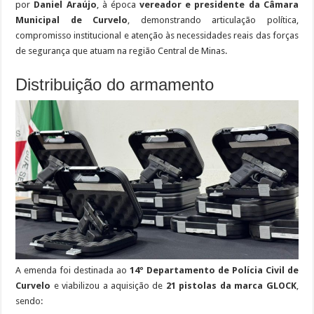
por
Daniel Araújo
, à época
vereador e presidente da Câmara
Municipal de Curvelo
, demonstrando articulação política,
compromisso institucional e atenção às necessidades reais das forças
de segurança que atuam na região Central de Minas.
Distribuição do armamento
A emenda foi destinada ao
14º Departamento de Polícia Civil de
Curvelo
e viabilizou a aquisição de
21 pistolas da marca GLOCK
,
sendo: