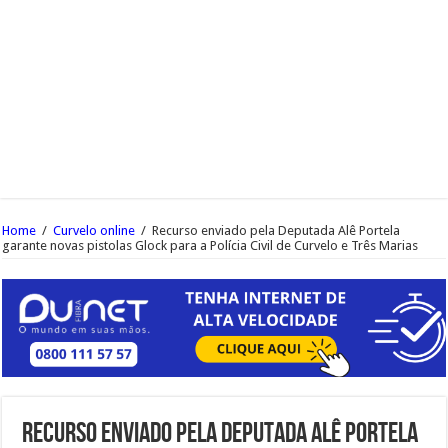
Home
/
Curvelo online
/
Recurso enviado pela Deputada Alê Portela
garante novas pistolas Glock para a Polícia Civil de Curvelo e Três Marias
Recurso enviado pela Deputada Alê Portela