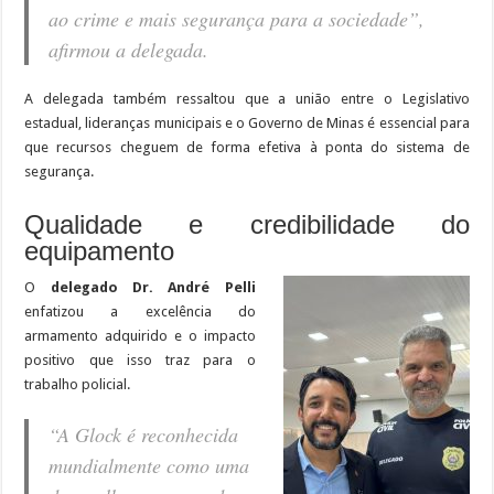
ao crime e mais segurança para a sociedade”,
afirmou a delegada.
A delegada também ressaltou que a união entre o Legislativo
estadual, lideranças municipais e o Governo de Minas é essencial para
que recursos cheguem de forma efetiva à ponta do sistema de
segurança.
Qualidade e credibilidade do
equipamento
O
delegado Dr. André Pelli
enfatizou a excelência do
armamento adquirido e o impacto
positivo que isso traz para o
trabalho policial.
“A Glock é reconhecida
mundialmente como uma