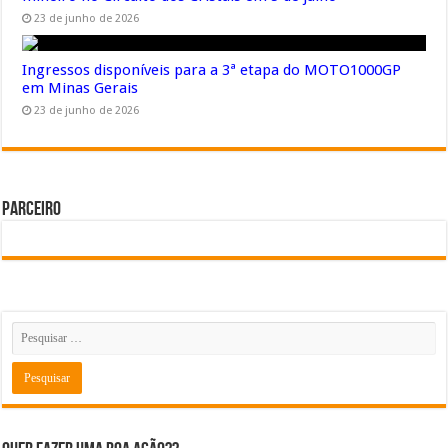
23 de junho de 2026
Ingressos disponíveis para a 3ª etapa do MOTO1000GP
em Minas Gerais
23 de junho de 2026
Parceiro