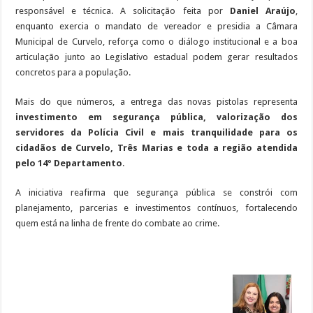
responsável e técnica. A solicitação feita por
Daniel Araújo
,
enquanto exercia o mandato de vereador e presidia a Câmara
Municipal de Curvelo, reforça como o diálogo institucional e a boa
articulação junto ao Legislativo estadual podem gerar resultados
concretos para a população.
Mais do que números, a entrega das novas pistolas representa
investimento em segurança pública, valorização dos
servidores da Polícia Civil e mais tranquilidade para os
cidadãos de Curvelo, Três Marias e toda a região atendida
pelo 14º Departamento
.
A iniciativa reafirma que segurança pública se constrói com
planejamento, parcerias e investimentos contínuos, fortalecendo
quem está na linha de frente do combate ao crime.