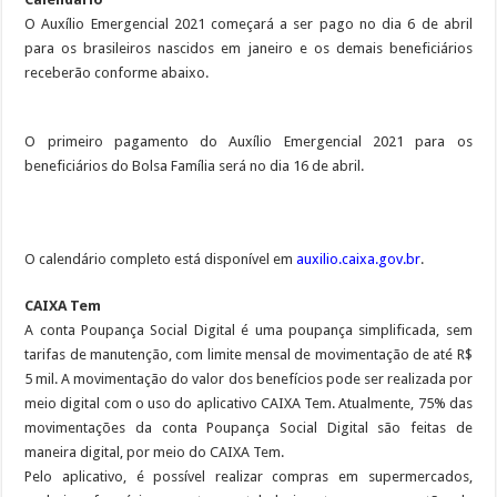
O Auxílio Emergencial 2021 começará a ser pago no dia 6 de abril
para os brasileiros nascidos em janeiro e os demais beneficiários
receberão conforme abaixo.
O primeiro pagamento do Auxílio Emergencial 2021 para os
beneficiários do Bolsa Família será no dia 16 de abril.
O calendário completo está disponível em
auxilio.caixa.gov.br
.
CAIXA Tem
A conta Poupança Social Digital é uma poupança simplificada, sem
tarifas de manutenção, com limite mensal de movimentação de até R$
5 mil. A movimentação do valor dos benefícios pode ser realizada por
meio digital com o uso do aplicativo CAIXA Tem. Atualmente, 75% das
movimentações da conta Poupança Social Digital são feitas de
maneira digital, por meio do CAIXA Tem.
Pelo aplicativo, é possível realizar compras em supermercados,