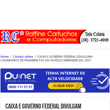
Home
/
Curvelo online
/
CAIXA E GOVERNO FEDERAL DIVULGAM
CALENDÁRIO DE PAGAMENTOS DO AUXÍLIO EMERGENCIAL 2021
CAIXA E GOVERNO FEDERAL DIVULGAM