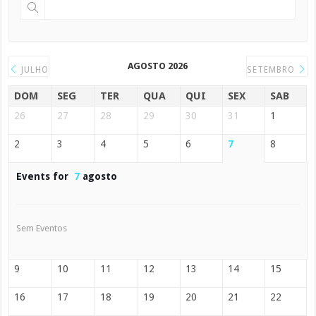
AGOSTO 2026
JULHO
SETEMBRO
DOM
SEG
TER
QUA
QUI
SEX
SAB
26
27
28
29
30
31
1
2
3
4
5
6
7
8
Events for
7
agosto
Sem Eventos
9
10
11
12
13
14
15
16
17
18
19
20
21
22