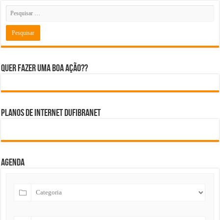
Quer fazer uma boa ação??
Planos de internet DUFIBRANET
Agenda