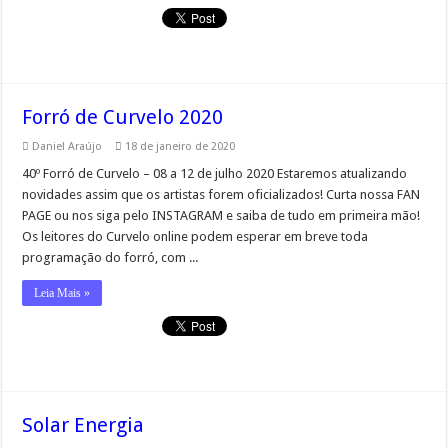
Forró de Curvelo 2020
Daniel Araújo
18 de janeiro de 2020
40º Forró de Curvelo – 08 a 12 de julho 2020 Estaremos atualizando
novidades assim que os artistas forem oficializados! Curta nossa FAN
PAGE ou nos siga pelo INSTAGRAM e saiba de tudo em primeira mão!
Os leitores do Curvelo online podem esperar em breve toda
programação do forró, com ...
Leia Mais »
Solar Energia