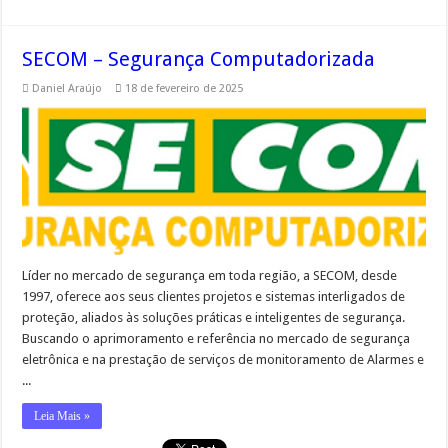
SECOM – Segurança Computadorizada
Daniel Araújo
18 de fevereiro de 2025
Líder no mercado de segurança em toda região, a SECOM, desde
1997, oferece aos seus clientes projetos e sistemas interligados de
proteção, aliados às soluções práticas e inteligentes de segurança. ​
Buscando o aprimoramento e referência no mercado de segurança
eletrônica e na prestação de serviços de monitoramento de Alarmes e
...
Leia Mais »