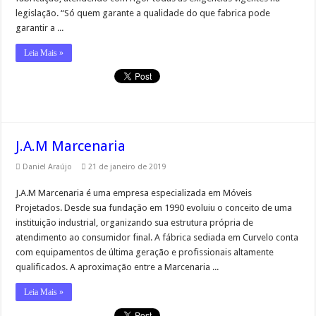
legislação. “Só quem garante a qualidade do que fabrica pode
garantir a ...
Leia Mais »
J.A.M Marcenaria
Daniel Araújo
21 de janeiro de 2019
J.A.M Marcenaria é uma empresa especializada em Móveis
Projetados. Desde sua fundação em 1990 evoluiu o conceito de uma
instituição industrial, organizando sua estrutura própria de
atendimento ao consumidor final. A fábrica sediada em Curvelo conta
com equipamentos de última geração e profissionais altamente
qualificados. A aproximação entre a Marcenaria ...
Leia Mais »