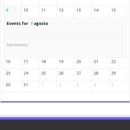
9
10
11
12
13
14
15
Events for
9
agosto
Sem Eventos
16
17
18
19
20
21
22
23
24
25
26
27
28
29
30
31
1
2
3
4
5