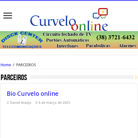
Home
/
PARCEIROS
PARCEIROS
Bio Curvelo online
Daniel Araújo
6 de março de 2025