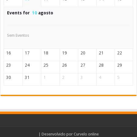
Events for
10
agosto
Sem Eventos
16
17
18
19
20
21
22
23
24
25
26
27
28
29
30
31
1
2
3
4
5
| Desenvolvido por
Curvelo online