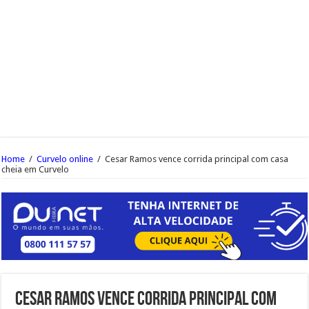
Home
/
Curvelo online
/
Cesar Ramos vence corrida principal com casa
cheia em Curvelo
Cesar Ramos vence corrida principal com