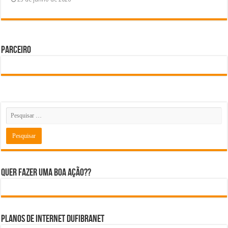
Parceiro
Quer fazer uma boa ação??
Planos de internet DUFIBRANET