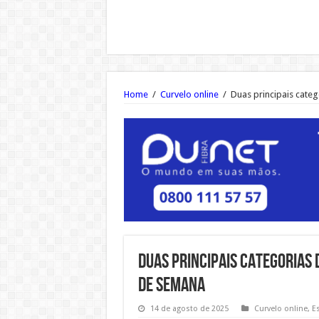
Home
/
Curvelo online
/
Duas principais categ
Duas principais categorias
de semana
14 de agosto de 2025
Curvelo online
,
E