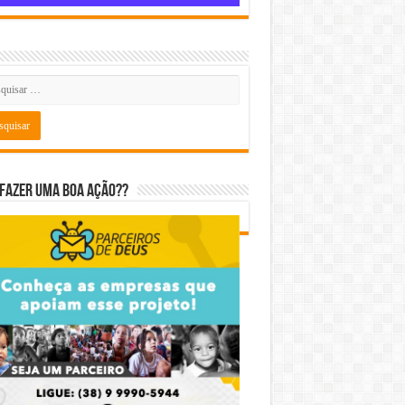
fazer uma boa ação??