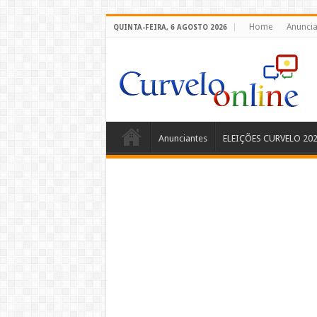
Home
Anuncia
QUINTA-FEIRA, 6 AGOSTO 2026
Anunciantes
ELEIÇÕES CURVELO 20