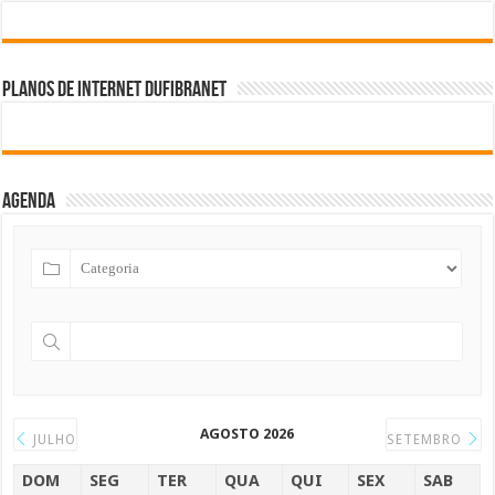
Planos de internet DUFIBRANET
Agenda
AGOSTO 2026
JULHO
SETEMBRO
DOM
SEG
TER
QUA
QUI
SEX
SAB