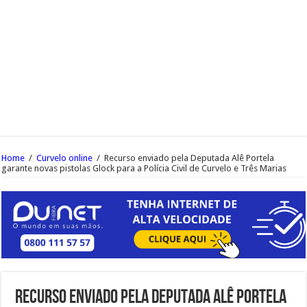
Home
/
Curvelo online
/
Recurso enviado pela Deputada Alê Portela
garante novas pistolas Glock para a Polícia Civil de Curvelo e Três Marias
Recurso enviado pela Deputada Alê Portela