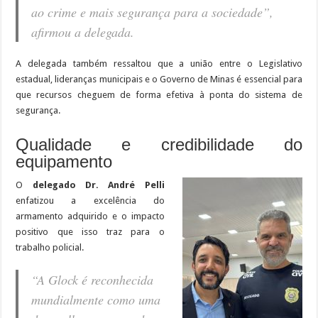
ao crime e mais segurança para a sociedade”,
afirmou a delegada.
A delegada também ressaltou que a união entre o Legislativo
estadual, lideranças municipais e o Governo de Minas é essencial para
que recursos cheguem de forma efetiva à ponta do sistema de
segurança.
Qualidade e credibilidade do
equipamento
O
delegado Dr. André Pelli
enfatizou a excelência do
armamento adquirido e o impacto
positivo que isso traz para o
trabalho policial.
“A Glock é reconhecida
mundialmente como uma