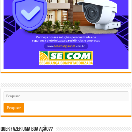
Quer fazer uma boa ação??