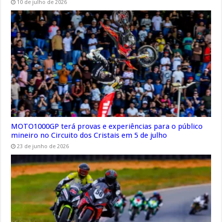
10 de julho de 2026
MOTO1000GP terá provas e experiências para o público
mineiro no Circuito dos Cristais em 5 de julho
23 de junho de 2026