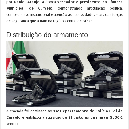
por
Daniel Araújo
, à época
vereador e presidente da Câmara
Municipal de Curvelo
, demonstrando articulação política,
compromisso institucional e atenção às necessidades reais das forças
de segurança que atuam na região Central de Minas.
Distribuição do armamento
A emenda foi destinada ao
14º Departamento de Polícia Civil de
Curvelo
e viabilizou a aquisição de
21 pistolas da marca GLOCK
,
sendo: