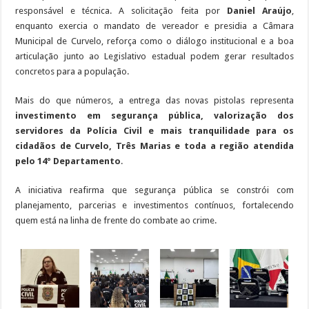
responsável e técnica. A solicitação feita por
Daniel Araújo
,
enquanto exercia o mandato de vereador e presidia a Câmara
Municipal de Curvelo, reforça como o diálogo institucional e a boa
articulação junto ao Legislativo estadual podem gerar resultados
concretos para a população.
Mais do que números, a entrega das novas pistolas representa
investimento em segurança pública, valorização dos
servidores da Polícia Civil e mais tranquilidade para os
cidadãos de Curvelo, Três Marias e toda a região atendida
pelo 14º Departamento
.
A iniciativa reafirma que segurança pública se constrói com
planejamento, parcerias e investimentos contínuos, fortalecendo
quem está na linha de frente do combate ao crime.