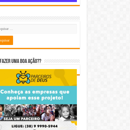
fazer uma boa ação??