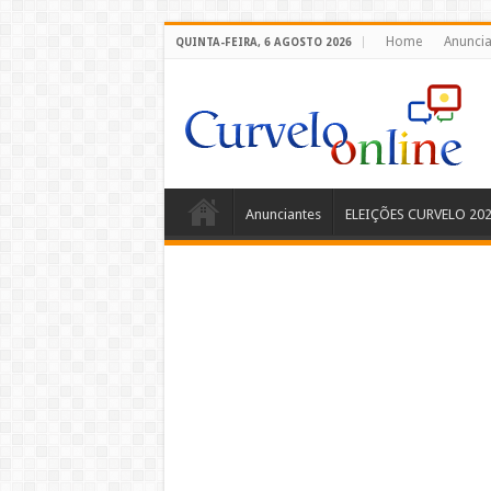
Home
Anuncia
QUINTA-FEIRA, 6 AGOSTO 2026
Anunciantes
ELEIÇÕES CURVELO 20