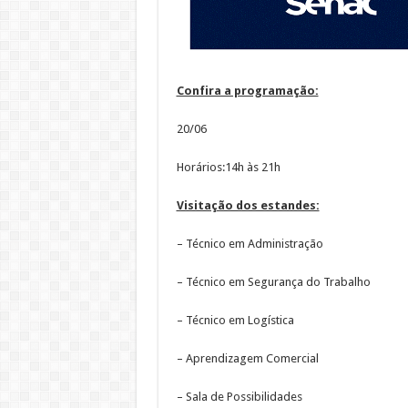
Confira a programação:
20/06
Horários:14h às 21h
Visitação dos estandes:
– Técnico em Administração
– Técnico em Segurança do Trabalho
– Técnico em Logística
– Aprendizagem Comercial
– Sala de Possibilidades