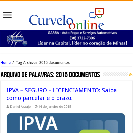
Home
/
Tag Archives: 2015 documentos
Arquivo de palavras:
2015 documentos
IPVA – SEGURO – LICENCIAMENTO: Saiba
como parcelar e o prazo.
Daniel Araújo
14 de janeiro de 2015