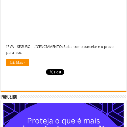
IPVA - SEGURO - LICENCIAMENTO: Saiba como parcelar e o prazo
para isso.
Leia Mais »
Parceiro