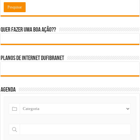
Quer fazer uma boa ação??
Planos de internet DUFIBRANET
Agenda