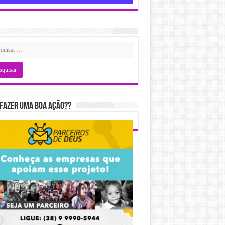
fazer uma boa ação??