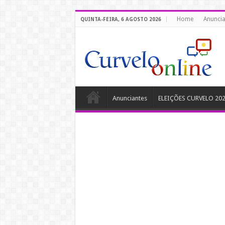
Home
Anuncia
QUINTA-FEIRA, 6 AGOSTO 2026
Anunciantes
ELEIÇÕES CURVELO 20