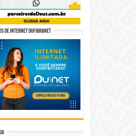
s de internet DUFIBRANET
da