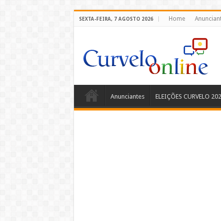
Home
Anuncian
SEXTA-FEIRA, 7 AGOSTO 2026
Anunciantes
ELEIÇÕES CURVELO 20