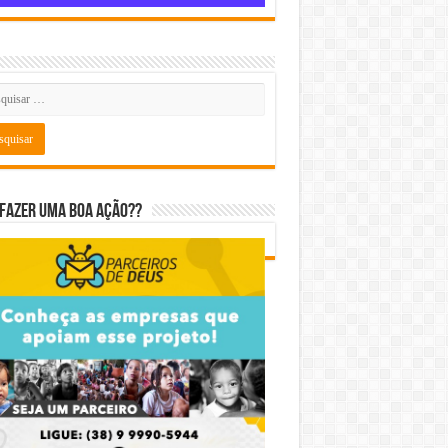
fazer uma boa ação??