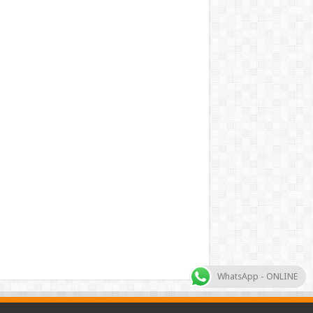
WhatsApp - ONLINE