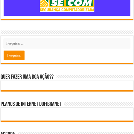
Quer fazer uma boa ação??
Planos de internet DUFIBRANET