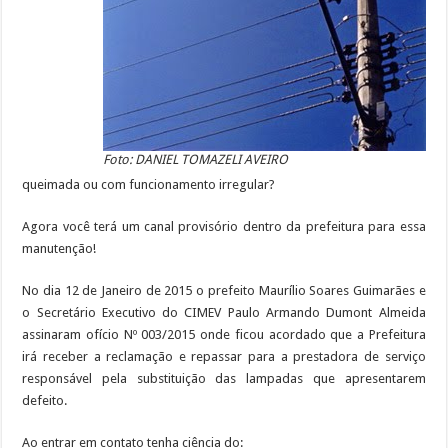
Foto: DANIEL TOMAZELI AVEIRO
queimada ou com funcionamento irregular?
Agora você terá um canal provisório dentro da prefeitura para essa
manutenção!
No dia 12 de Janeiro de 2015 o prefeito Maurílio Soares Guimarães e
o Secretário Executivo do CIMEV Paulo Armando Dumont Almeida
assinaram ofício Nº 003/2015 onde ficou acordado que a Prefeitura
irá receber a reclamação e repassar para a prestadora de serviço
responsável pela substituição das lampadas que apresentarem
defeito.
Ao entrar em contato tenha ciência do: