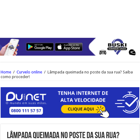
Home
/
Curvelo online
/
Lâmpada queimada no poste da sua rua? Saiba
como proceder!
Lâmpada queimada no poste da sua rua?