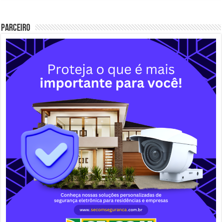
Parceiro