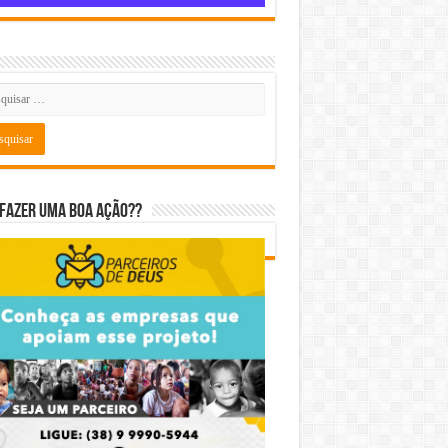
fazer uma boa ação??