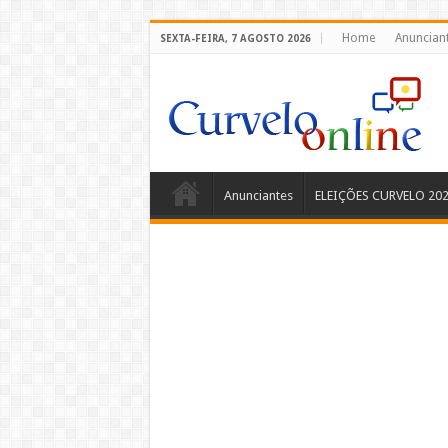
Home
Anuncian
SEXTA-FEIRA, 7 AGOSTO 2026
Anunciantes
ELEIÇÕES CURVELO 20