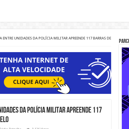
ENTRE UNIDADES DA POLÍCIA MILITAR APREENDE 117 BARRAS DE
Parc
IDADES DA POLÍCIA MILITAR APREENDE 117
ELO