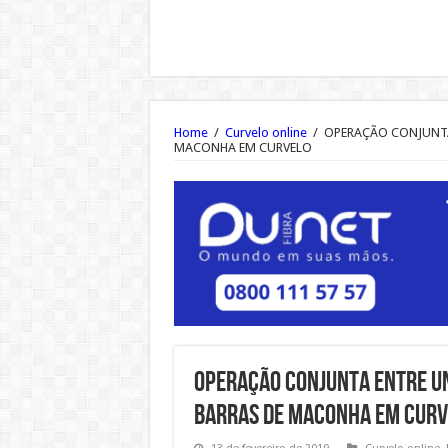
Home
/
Curvelo online
/
OPERAÇÃO CONJUNTA 
MACONHA EM CURVELO
OPERAÇÃO CONJUNTA ENTRE UN
BARRAS DE MACONHA EM CURV