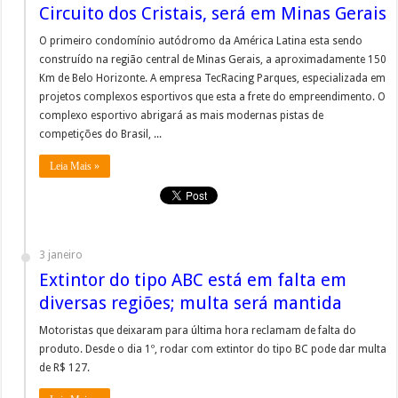
Circuito dos Cristais, será em Minas Gerais
O primeiro condomínio autódromo da América Latina esta sendo
construído na região central de Minas Gerais, a aproximadamente 150
Km de Belo Horizonte. A empresa TecRacing Parques, especializada em
projetos complexos esportivos que esta a frete do empreendimento. O
complexo esportivo abrigará as mais modernas pistas de
competições do Brasil, ...
Leia Mais »
3 janeiro
Extintor do tipo ABC está em falta em
diversas regiões; multa será mantida
Motoristas que deixaram para última hora reclamam de falta do
produto. Desde o dia 1º, rodar com extintor do tipo BC pode dar multa
de R$ 127.