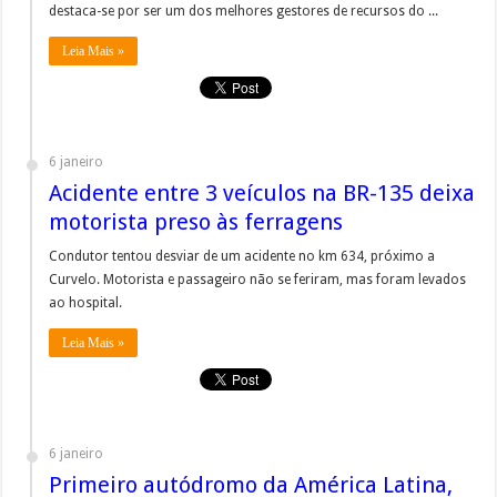
destaca-se por ser um dos melhores gestores de recursos do ...
Leia Mais »
6 janeiro
Acidente entre 3 veículos na BR-135 deixa
motorista preso às ferragens
Condutor tentou desviar de um acidente no km 634, próximo a
Curvelo. Motorista e passageiro não se feriram, mas foram levados
ao hospital.
Leia Mais »
6 janeiro
Primeiro autódromo da América Latina,