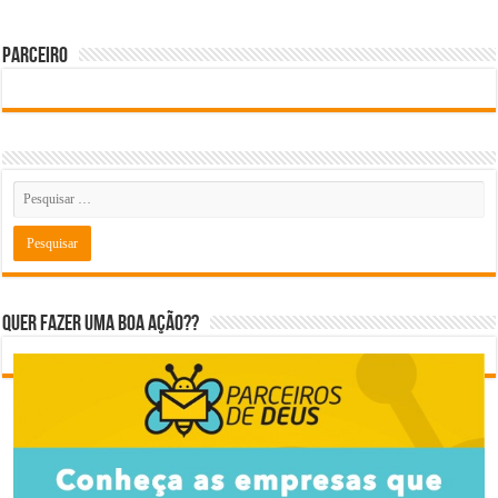
Parceiro
Quer fazer uma boa ação??