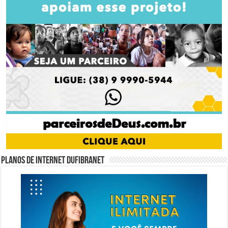
Planos de internet DUFIBRANET