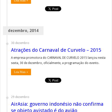
Leia Mais »
dezembro, 2014
30 dezembro
Atrações do Carnaval de Curvelo – 2015
A empresa promotora do CARNAVAL DE CURVELO 2015 lançou nesta
sexta, 30 de dezembro, oficialmente, a programação do evento.
Leia Mais »
29 dezembro
AirAsia: governo indonésio não confirma
se objeto avistado é do avião