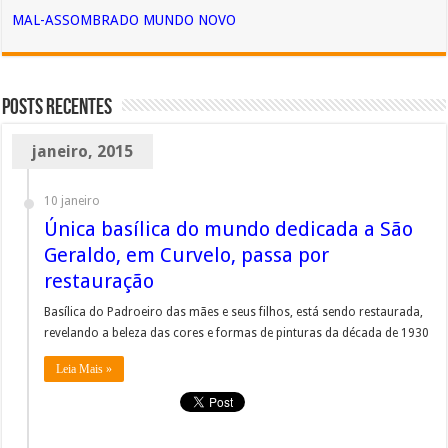
MAL-ASSOMBRADO MUNDO NOVO
Posts Recentes
janeiro, 2015
10 janeiro
Única basílica do mundo dedicada a São
Geraldo, em Curvelo, passa por
restauração
Basílica do Padroeiro das mães e seus filhos, está sendo restaurada,
revelando a beleza das cores e formas de pinturas da década de 1930
Leia Mais »