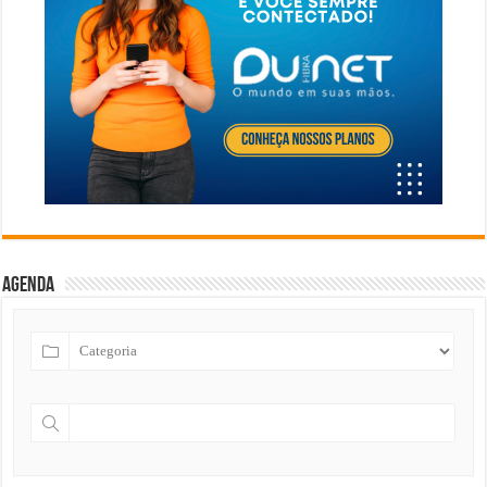
Agenda