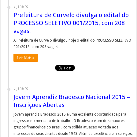
9 janeiro
Prefeitura de Curvelo divulga o edital do
PROCESSO SELETIVO 001/2015, com 208
vagas!
A Prefeitura de Curvelo divulgou hoje o edital do PROCESSO SELETIVO
001/2015, com 208 vagas!
Leia Mais »
6 janeiro
Jovem Aprendiz Bradesco Nacional 2015 –
Inscrições Abertas
Jovem aprendiz Bradesco 2015 é uma excelente oportunidade para
ingressar no mercado de trabalho. O Bradesco é um dos maiores
grupos financeiros do Brasil, com sólida atuação voltada aos
interesses de seus clientes desde 1943. Além da excelência em serviços,