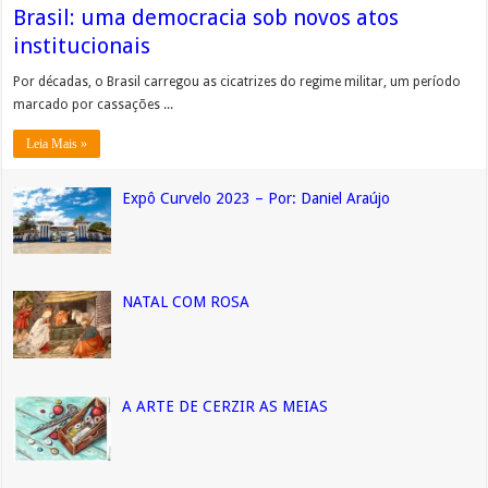
Brasil: uma democracia sob novos atos
institucionais
Por décadas, o Brasil carregou as cicatrizes do regime militar, um período
marcado por cassações ...
Leia Mais »
Expô Curvelo 2023 – Por: Daniel Araújo
NATAL COM ROSA
A ARTE DE CERZIR AS MEIAS