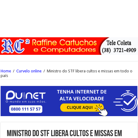
Home
/
Curvelo online
/
Ministro do STF libera cultos e missas em todo o
país
Ministro do STF libera cultos e missas em