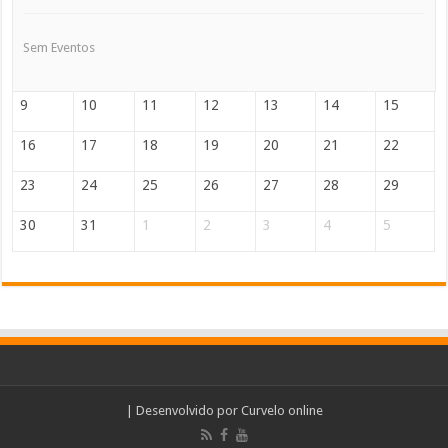
Sem Eventos
9
10
11
12
13
14
15
16
17
18
19
20
21
22
23
24
25
26
27
28
29
30
31
1
2
3
4
5
| Desenvolvido por
Curvelo online