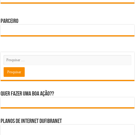
Parceiro
Quer fazer uma boa ação??
Planos de internet DUFIBRANET