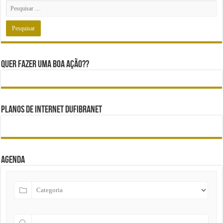
Quer fazer uma boa ação??
Planos de internet DUFIBRANET
Agenda