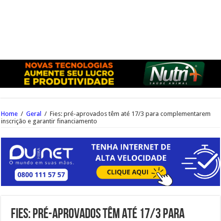
Home
/
Geral
/
Fies: pré-aprovados têm até 17/3 para complementarem
inscrição e garantir financiamento
Fies: pré-aprovados têm até 17/3 para