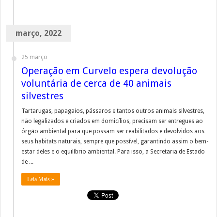
março, 2022
25 março
Operação em Curvelo espera devolução
voluntária de cerca de 40 animais
silvestres
Tartarugas, papagaios, pássaros e tantos outros animais silvestres,
não legalizados e criados em domicílios, precisam ser entregues ao
órgão ambiental para que possam ser reabilitados e devolvidos aos
seus habitats naturais, sempre que possível, garantindo assim o bem-
estar deles e o equilíbrio ambiental. Para isso, a Secretaria de Estado
de ...
Leia Mais »