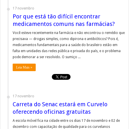
17 novembro
Por que está tão difícil encontrar
medicamentos comuns nas farmácias?
Você esteve recentemente na farmácia e não encontrou o remédio que
precisava — drogas simples, como dipirona e antibióticos? Pois é,
medicamentos fundamentais para a saúde do brasileiro estão em
falta em unidades das redes pública e privada do país, e o problema
pode demorar a ser resolvido. O sumiço ...
Leia Mais »
17 novembro
Carreta do Senac estará em Curvelo
oferecendo oficinas gratuitas
A escola móvel fica na cidade entre os dias 17 de novembro e 02 de
dezembro com capacitação de qualidade para os curvelanos