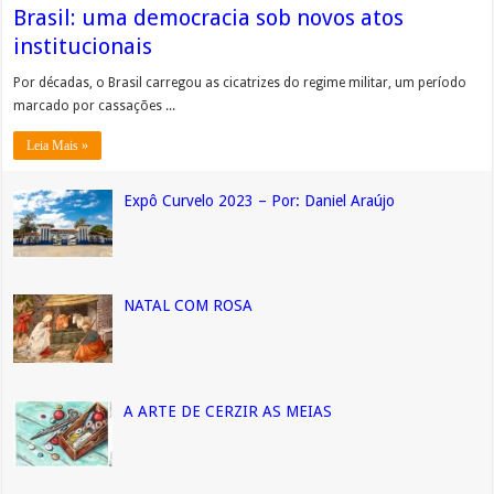
Brasil: uma democracia sob novos atos
institucionais
Por décadas, o Brasil carregou as cicatrizes do regime militar, um período
marcado por cassações ...
Leia Mais »
Expô Curvelo 2023 – Por: Daniel Araújo
NATAL COM ROSA
A ARTE DE CERZIR AS MEIAS