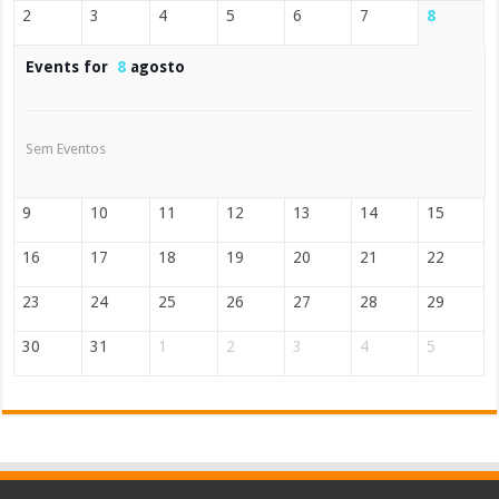
2
3
4
5
6
7
8
Events for
8
agosto
Sem Eventos
9
10
11
12
13
14
15
16
17
18
19
20
21
22
23
24
25
26
27
28
29
30
31
1
2
3
4
5