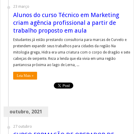
23 março
Alunos do curso Técnico em Marketing
criam agência profissional a partir de
trabalho proposto em aula
Estudantes já estão prestando consultoria para marcas de Curvelo e
pretendem expandir seus trabalhos para cidades da região Na
mitologia grega, Hidra era uma criatura com o corpo de dragão e sete
cabeças de serpente. Reza a lenda que ela vivia em uma região
pantanosa próxima ao lago de Lerna, ...
Leia Mais »
outubro, 2021
27 outubro