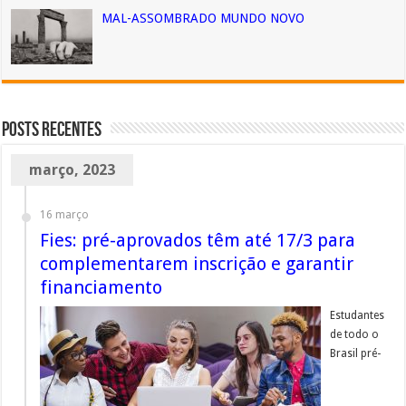
MAL-ASSOMBRADO MUNDO NOVO
Posts Recentes
março, 2023
16 março
Fies: pré-aprovados têm até 17/3 para
complementarem inscrição e garantir
financiamento
Estudantes
de todo o
Brasil pré-