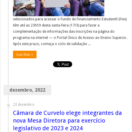
selecionados para acessar o Fundo de Financiamento Estudantil (Fies)
têm até as 23h59 desta sexta-feira (17/3) para fazer a
complementação de informações das inscrições na página do
programa na internet — o Portal Único de Acesso ao Ensino Superior.
Após este prazo, começa o ciclo de validação ...
Leia Mais »
dezembro, 2022
22 dezembro
Câmara de Curvelo elege integrantes da
nova Mesa Diretora para exercício
legislativo de 2023 e 2024