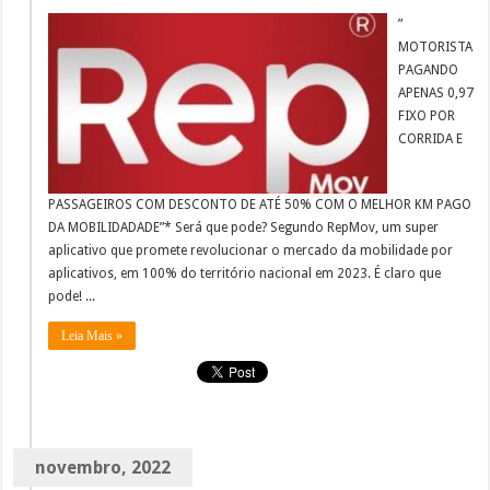
”
MOTORISTA
PAGANDO
APENAS 0,97
FIXO POR
CORRIDA E
PASSAGEIROS COM DESCONTO DE ATÉ 50% COM O MELHOR KM PAGO
DA MOBILIDADADE”* Será que pode? Segundo RepMov, um super
aplicativo que promete revolucionar o mercado da mobilidade por
aplicativos, em 100% do território nacional em 2023. É claro que
pode! ...
Leia Mais »
novembro, 2022