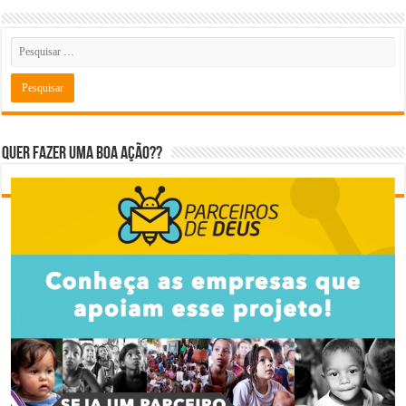
Quer fazer uma boa ação??