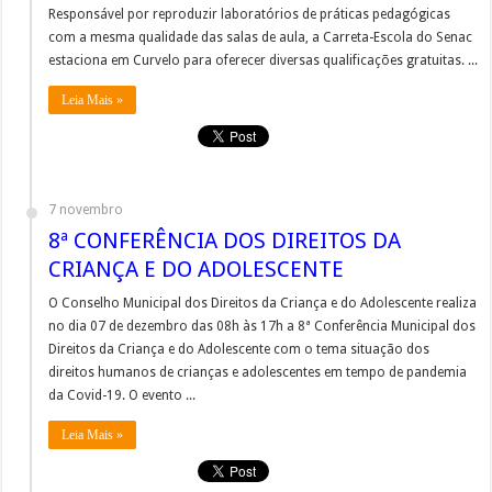
Responsável por reproduzir laboratórios de práticas pedagógicas
com a mesma qualidade das salas de aula, a Carreta-Escola do Senac
estaciona em Curvelo para oferecer diversas qualificações gratuitas. ...
Leia Mais »
7 novembro
8ª CONFERÊNCIA DOS DIREITOS DA
CRIANÇA E DO ADOLESCENTE
O Conselho Municipal dos Direitos da Criança e do Adolescente realiza
no dia 07 de dezembro das 08h às 17h a 8ª Conferência Municipal dos
Direitos da Criança e do Adolescente com o tema situação dos
direitos humanos de crianças e adolescentes em tempo de pandemia
da Covid-19. O evento ...
Leia Mais »