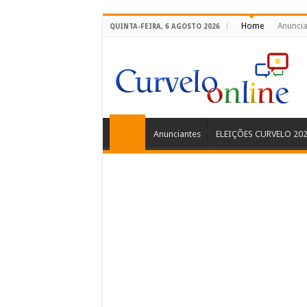
Home
Anuncia
QUINTA-FEIRA, 6 AGOSTO 2026
Anunciantes
ELEIÇÕES CURVELO 20