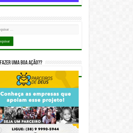
fazer uma boa ação??