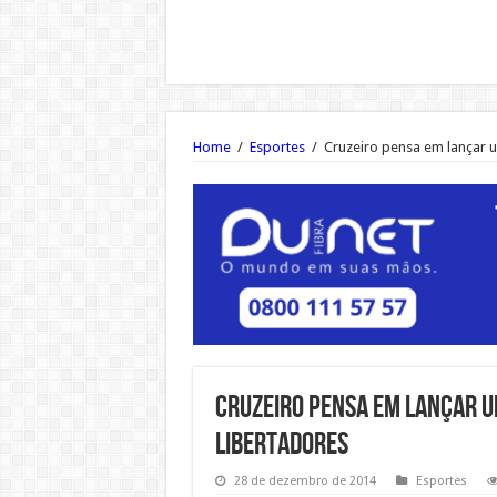
Home
/
Esportes
/
Cruzeiro pensa em lançar u
Cruzeiro pensa em lançar u
Libertadores
28 de dezembro de 2014
Esportes