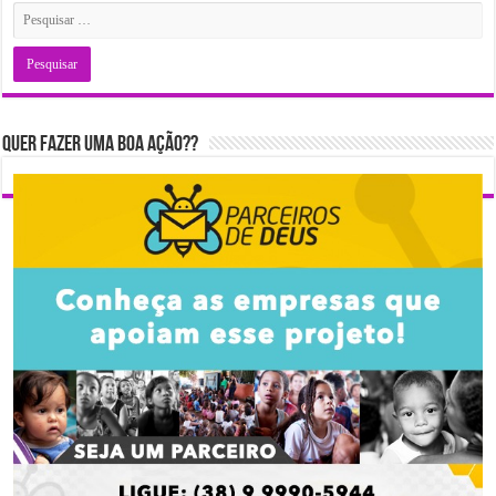
Quer fazer uma boa ação??