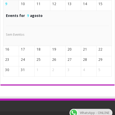
9
10
11
12
13
14
15
Events for
9
agosto
Sem Eventos
16
17
18
19
20
21
22
23
24
25
26
27
28
29
30
31
1
2
3
4
5
WhatsApp - ONLINE