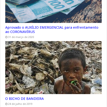
Aprovado o AUXÍLIO EMERGENCIAL para enfrentamento
ao CORONAVÍRUS
31 de março de 2020
O BICHO DE BANDEIRA
24 de julho de 2019