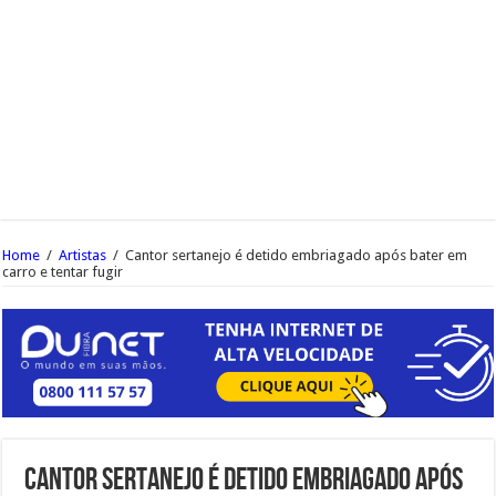
Home
/
Artistas
/
Cantor sertanejo é detido embriagado após bater em
carro e tentar fugir
Cantor sertanejo é detido embriagado após