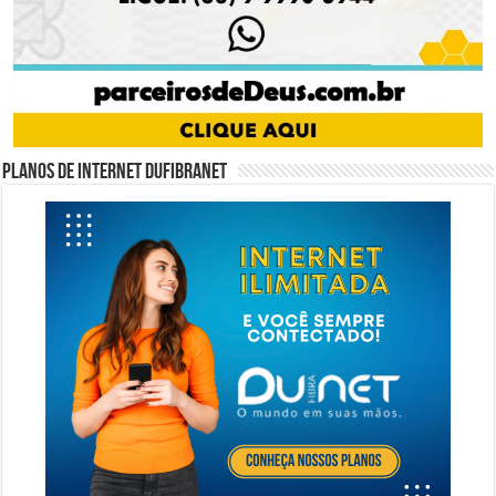
Planos de internet DUFIBRANET