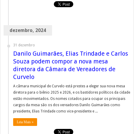
dezembro, 2024
31 dezembro
Danilo Guimarães, Elias Trindade e Carlos
Souza podem compor a nova mesa
diretora da Câmara de Vereadores de
Curvelo
A câmara municipal de Curvelo está prestes a eleger sua nova mesa
diretora para o biênio 2025 e 2026, e os bastidores políticos da cidade
estão movimentados. Os nomes cotados para ocupar os principais
cargos da mesa são os dos vereadores Danilo Guimarães como
presidente, Elias Trindade como vice-presidente e ...
Leia Mais »