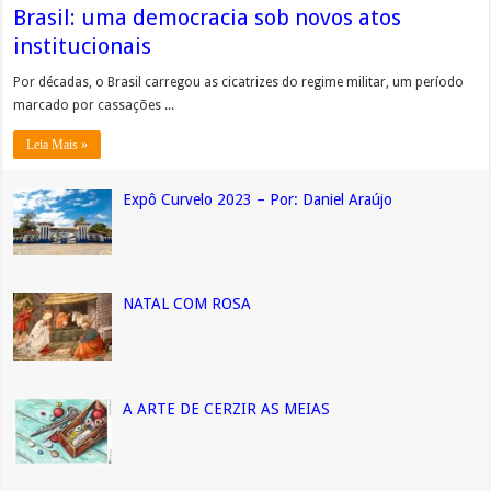
Brasil: uma democracia sob novos atos
institucionais
Por décadas, o Brasil carregou as cicatrizes do regime militar, um período
marcado por cassações ...
Leia Mais »
Expô Curvelo 2023 – Por: Daniel Araújo
NATAL COM ROSA
A ARTE DE CERZIR AS MEIAS