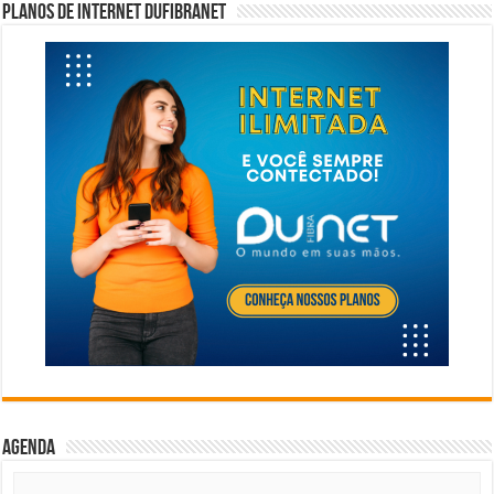
Planos de internet DUFIBRANET
Agenda