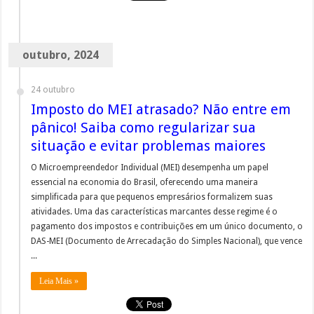
outubro, 2024
24 outubro
Imposto do MEI atrasado? Não entre em
pânico! Saiba como regularizar sua
situação e evitar problemas maiores
O Microempreendedor Individual (MEI) desempenha um papel
essencial na economia do Brasil, oferecendo uma maneira
simplificada para que pequenos empresários formalizem suas
atividades. Uma das características marcantes desse regime é o
pagamento dos impostos e contribuições em um único documento, o
DAS-MEI (Documento de Arrecadação do Simples Nacional), que vence
...
Leia Mais »