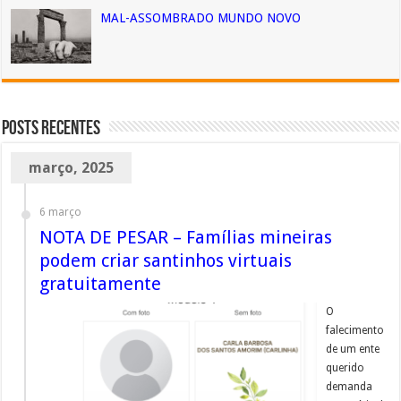
MAL-ASSOMBRADO MUNDO NOVO
Posts Recentes
março, 2025
6 março
NOTA DE PESAR – Famílias mineiras
podem criar santinhos virtuais
gratuitamente
O
falecimento
de um ente
querido
demanda