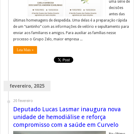
uma série de
decisões
antes das
últimas homenagens de despedida. Uma delas é a preparação rápida
de um “santinho” com as informações de velório e sepultamento para
enviar aos familiares e amigos. Para auxiliar as famílias nesse
processo o Grupo Zelo, maior empresa ...
Leia Mais »
fevereiro, 2025
20 fevereiro
Deputado Lucas Lasmar inaugura nova
unidade de hemodiálise e reforça
compromisso com a saúde em Curvelo