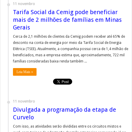
11 novembro
Tarifa Social da Cemig pode beneficiar
mais de 2 milhões de famílias em Minas
Gerais
Cerca de 2,1 milhões de clientes da Cemig podem receber até 65% de
desconto na conta de energia por meio da Tarifa Social de Energia
Elétrica (TSEE). Atualmente, a companhia possui cerca de 1,4 milhão de
beneficiados, mas a empresa estima que, aproximadamente, 722 mil
famílias consideradas baixa renda também ...
Leia Mais »
11 novembro
Divulgada a programação da etapa de
Curvelo
Com isso, as atividades serão divididas entre os circuitos mistos e