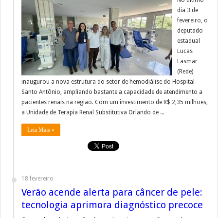
No último
dia 3 de
fevereiro, o
deputado
estadual
Lucas
Lasmar
(Rede)
inaugurou a nova estrutura do setor de hemodiálise do Hospital
Santo Antônio, ampliando bastante a capacidade de atendimento a
pacientes renais na região. Com um investimento de R$ 2,35 milhões,
a Unidade de Terapia Renal Substitutiva Orlando de ...
Leia Mais »
18 fevereiro
Verão acende alerta para câncer de pele:
tecnologia aprimora diagnóstico precoce