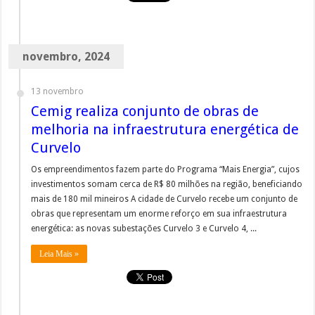
novembro, 2024
13 novembro
Cemig realiza conjunto de obras de
melhoria na infraestrutura energética de
Curvelo
Os empreendimentos fazem parte do Programa “Mais Energia”, cujos
investimentos somam cerca de R$ 80 milhões na região, beneficiando
mais de 180 mil mineiros A cidade de Curvelo recebe um conjunto de
obras que representam um enorme reforço em sua infraestrutura
energética: as novas subestações Curvelo 3 e Curvelo 4, ...
Leia Mais »